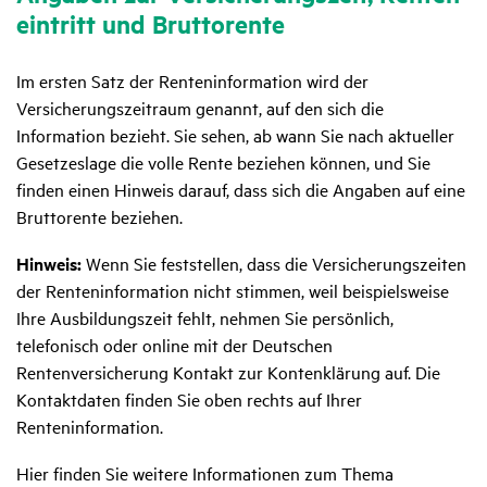
ein­tritt und Brut­to­rente
Im ersten Satz der Renteninformation wird der
Versicherungszeitraum genannt, auf den sich die
Information bezieht. Sie sehen, ab wann Sie nach aktueller
Gesetzeslage die volle Rente beziehen können, und Sie
finden einen Hinweis darauf, dass sich die Angaben auf eine
Bruttorente beziehen.
Hinweis:
Wenn Sie feststellen, dass die Versicherungszeiten
der Renteninformation nicht stimmen, weil beispielsweise
Ihre Ausbildungszeit fehlt, nehmen Sie persönlich,
telefonisch oder online mit der Deutschen
Rentenversicherung Kontakt zur Kontenklärung auf. Die
Kontaktdaten finden Sie oben rechts auf Ihrer
Renteninformation.
Hier finden Sie weitere Informationen zum Thema