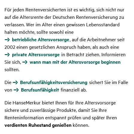
Für jeden Rentenversicherten ist es wichtig, sich nicht nur
auf die Altersrente der Deutschen Rentenversicherung zu
verlassen. Wer im Alter einen gewissen Lebensstandard
halten möchte, sollte sowohl eine
betriebliche Altersvorsorge
, auf die Arbeitnehmer seit
2002 einen gesetzlichen Anspruch haben, als auch eine
private Altersvorsorge
in Betracht ziehen. Informieren
Sie sich,
wann man mit der Altersvorsorge beginnen
sollten.
Die
Berufsunfähigkeitsversicherung
sichert Sie im Falle
von
Berufsunfähigkeit
finanziell ab.
Die HanseMerkur bietet Ihnen für Ihre Altersvorsorge
sichere und zuverlässige Produkte, damit Sie Ihre
Renteninformation entspannt prüfen und später Ihren
verdienten Ruhestand genießen
können.