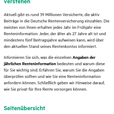
verstehen
Aktuell gibt es rund 39 Millionen Versicherte, die aktiv
Beiträge in die Deutsche Rentenversicherung einzahlen. Die
meisten von ihnen erhalten jedes Jahr im Frühjahr eine
Renteninformation: Jeder, der älter als 27 Jahre alt ist und
mindestens fünf Beitragsjahre aufweisen kann, wird über
den aktuellen Stand seines Rentenkontos informiert.
Informieren Sie sich, was die einzelnen
Angaben der
jährlichen Renteninformation
bedeuten und warum diese
für Sie wichtig sind. Erfahren Sie, warum Sie die Angaben
überprüfen sollten und wie Sie eine Renteninformation
anfordern können. Schließlich geben wir Hinweise darauf,
wie Sie privat für Ihre Rente vorsorgen können.
Seitenübersicht