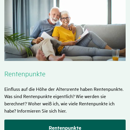
Renten­punkte
Einfluss auf die Höhe der Altersrente haben Rentenpunkte.
Was sind Rentenpunkte eigentlich? Wie werden sie
berechnet? Woher weiß ich, wie viele Rentenpunkte ich
habe? Informieren Sie sich hier.
Rentenpunkte