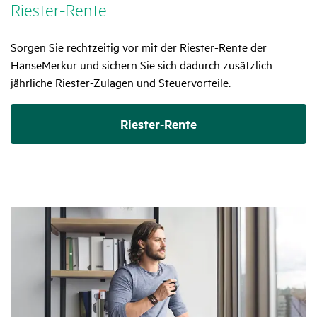
Riester-Rente
Sorgen Sie rechtzeitig vor mit der Riester-Rente der
HanseMerkur und sichern Sie sich dadurch zusätzlich
jährliche Riester-Zulagen und Steuervorteile.
Riester-Rente