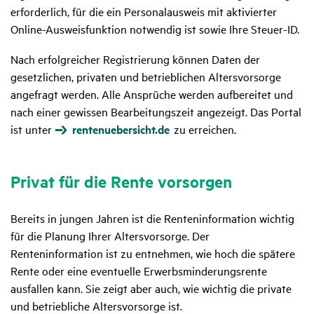
erforderlich, für die ein Personalausweis mit aktivierter
Online-Ausweisfunktion notwendig ist sowie Ihre Steuer-ID.
Nach erfolgreicher Registrierung können Daten der
gesetzlichen, privaten und betrieblichen Altersvorsorge
angefragt werden. Alle Ansprüche werden aufbereitet und
nach einer gewissen Bearbeitungszeit angezeigt. Das Portal
ist unter
rentenuebersicht.de
zu erreichen.
Privat für die Rente vorsorgen
Bereits in jungen Jahren ist die Renteninformation wichtig
für die Planung Ihrer Altersvorsorge. Der
Renteninformation ist zu entnehmen, wie hoch die spätere
Rente oder eine eventuelle Erwerbsminderungsrente
ausfallen kann. Sie zeigt aber auch, wie wichtig die private
und betriebliche Altersvorsorge ist.