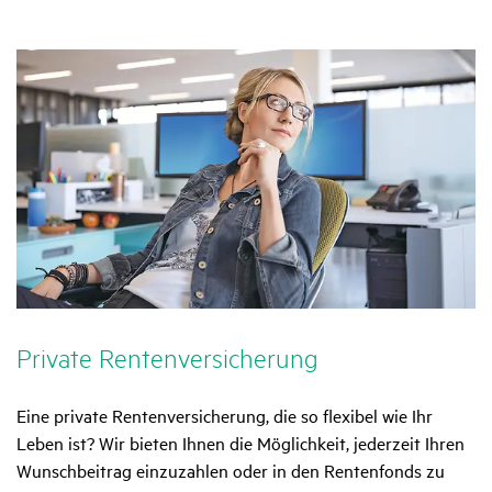
Private Renten­ver­si­che­rung
Eine private Rentenversicherung, die so flexibel wie Ihr
Leben ist? Wir bieten Ihnen die Möglichkeit, jederzeit Ihren
Wunschbeitrag einzuzahlen oder in den Rentenfonds zu