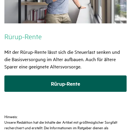
Rürup-Rente
Mit der Rürup-Rente lässt sich die Steuerlast senken und
die Basisversorgung im Alter aufbauen. Auch für ältere
Sparer eine geeignete Altersvorsorge.
Rürup-Rente
Hinweis:
Unsere Redaktion hat die Inhalte der Artikel mit größtmöglicher Sorgfalt
recherchiert und erstellt. Die Informationen im Ratgeber dienen als