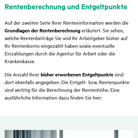
Renten­be­rech­nung und Entgelt­punkte
Auf der zweiten Seite Ihrer Renteninformation werden die
Grundlagen der Rentenberechnung
erläutert. Sie sehen,
welche Rentenbeiträge Sie und Ihr Arbeitgeber bisher auf
Ihr Rentenkonto eingezahlt haben sowie eventuelle
Einzahlungen durch die Agentur für Arbeit oder die
Krankenkasse.
Die Anzahl Ihrer
bisher erworbenen Entgeltpunkte
sind
dort ebenfalls angegeben. Die Entgelt- bzw. Rentenpunkte
sind wichtig für die Berechnung der Rentenhöhe. Eine
ausführliche Information dazu finden Sie hier: