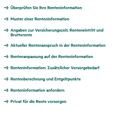
Überprüfen Sie Ihre Renteninformation
Muster einer Renteninformation
Angaben zur Versicherungszeit, Renteneintritt und
Bruttorente
Aktueller Rentenanspruch in der Renteninformation
Rentenanpassung auf der Renteninformation
Renteninformation: Zusätzlicher Vorsorgebedarf
Rentenberechnung und Entgeltpunkte
Renteninformation anfordern
Privat für die Rente vorsorgen