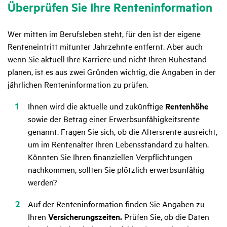
Über­prüfen Sie Ihre Renten­in­for­ma­tion
Wer mitten im Berufsleben steht, für den ist der eigene
Renteneintritt mitunter Jahrzehnte entfernt. Aber auch
wenn Sie aktuell Ihre Karriere und nicht Ihren Ruhestand
planen, ist es aus zwei Gründen wichtig, die Angaben in der
jährlichen Renteninformation zu prüfen.
Ihnen wird die aktuelle und zukünftige
Rentenhöhe
sowie der Betrag einer Erwerbsunfähigkeitsrente
genannt. Fragen Sie sich, ob die Altersrente ausreicht,
um im Rentenalter Ihren Lebensstandard zu halten.
Könnten Sie Ihren finanziellen Verpflichtungen
nachkommen, sollten Sie plötzlich erwerbsunfähig
werden?
Auf der Renteninformation finden Sie Angaben zu
Ihren
Versicherungszeiten.
Prüfen Sie, ob die Daten