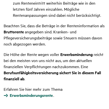
zum Renteneintritt weiterhin Beiträge wie in den
letzten fünf Jahren einzahlen. Mögliche
Rentenanpassungen sind dabei nicht berücksichtigt.
Beachten Sie, dass die Beträge in der Renteninformation als
Bruttorente
angegeben sind. Kranken- und
Pflegeversicherungsbeiträge sowie Steuern müssen davon
noch abgezogen werden.
Die Höhe der Rente wegen voller
Erwerbsminderung
reicht
bei den meisten von uns nicht aus, um den aktuellen
finanziellen Verpflichtungen nachzukommen. Eine
Berufsunfähigkeitsversicherung sichert Sie in diesem Fall
finanziell ab
.
Erfahren Sie hier mehr zum Thema
Erwerbsminderungsrente
.