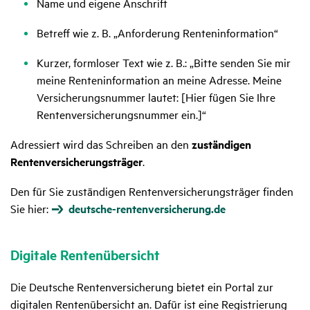
Name und eigene Anschrift
Betreff wie z. B. „Anforderung Renteninformation“
Kurzer, formloser Text wie z. B.: „Bitte senden Sie mir
meine Renteninformation an meine Adresse. Meine
Versicherungsnummer lautet: [Hier fügen Sie Ihre
Rentenversicherungsnummer ein.]“
Adressiert wird das Schreiben an den
zuständigen
Rentenversicherungsträger
.
Den für Sie zuständigen Rentenversicherungsträger finden
Sie hier:
deutsche-rentenversicherung.de
Digi­tale Renten­über­sicht
Die Deutsche Rentenversicherung bietet ein Portal zur
digitalen Rentenübersicht an. Dafür ist eine Registrierung