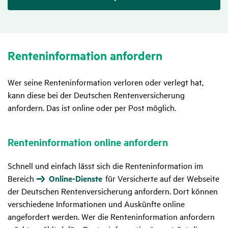
Renten­in­for­ma­tion anfor­dern
Wer seine Renteninformation verloren oder verlegt hat,
kann diese bei der Deutschen Rentenversicherung
anfordern. Das ist online oder per Post möglich.
Renten­in­for­ma­tion online anfor­dern
Schnell und einfach lässt sich die Renteninformation im
Bereich
Online-Dienste
für Versicherte auf der Webseite
der Deutschen Rentenversicherung anfordern. Dort können
verschiedene Informationen und Auskünfte online
angefordert werden. Wer die Renteninformation anfordern