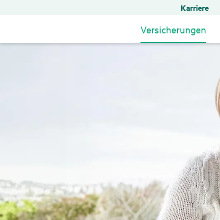
Karriere
Versicherungen