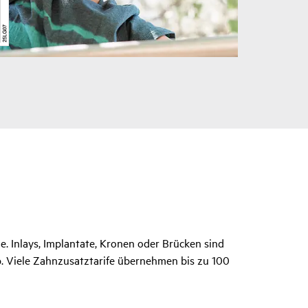
. Inlays, Implantate, Kronen oder Brücken sind
b. Viele Zahnzusatztarife übernehmen bis zu 100