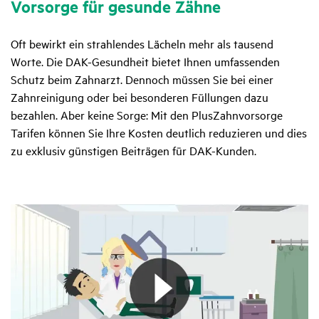
Vorsorge für gesunde Zähne
Oft bewirkt ein strahlendes Lächeln mehr als tausend
Worte. Die DAK-Gesundheit bietet Ihnen umfassenden
Schutz beim Zahnarzt. Dennoch müssen Sie bei einer
Zahnreinigung oder bei besonderen Füllungen dazu
bezahlen. Aber keine Sorge: Mit den PlusZahnvorsorge
Tarifen können Sie Ihre Kosten deutlich reduzieren und dies
zu exklusiv günstigen Beiträgen für DAK-Kunden.