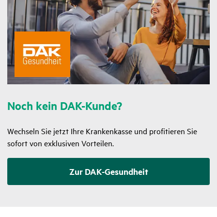
Noch kein DAK-Kunde?
Wechseln Sie jetzt Ihre Krankenkasse und profitieren Sie
sofort von exklusiven Vorteilen.
Zur DAK-Gesundheit