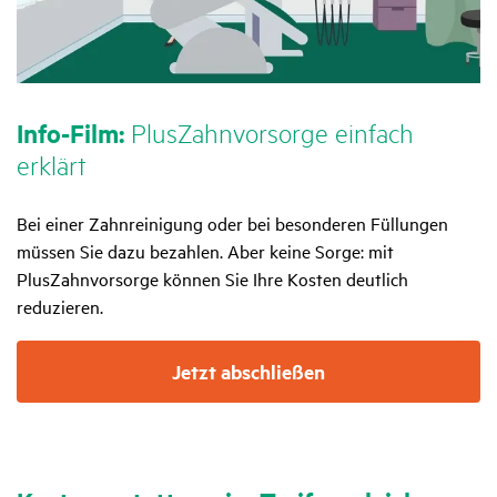
Info-Film:
Plus­Zahn­vor­sorge einfach
erklärt
Bei einer Zahnreinigung oder bei besonderen Füllungen
müssen Sie dazu bezahlen. Aber keine Sorge: mit
PlusZahnvorsorge können Sie Ihre Kosten deutlich
reduzieren.
Jetzt abschließen