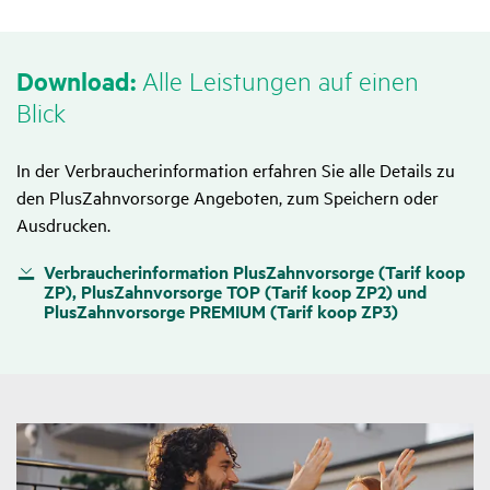
Down­load:
Alle Leis­tungen auf einen
Blick
In der Verbraucherinformation erfahren Sie alle Details zu
den PlusZahnvorsorge Angeboten, zum Speichern oder
Ausdrucken.
Verbraucherinformation PlusZahnvorsorge (Tarif koop
ZP), PlusZahnvorsorge TOP (Tarif koop ZP2) und
PlusZahnvorsorge PREMIUM (Tarif koop ZP3)