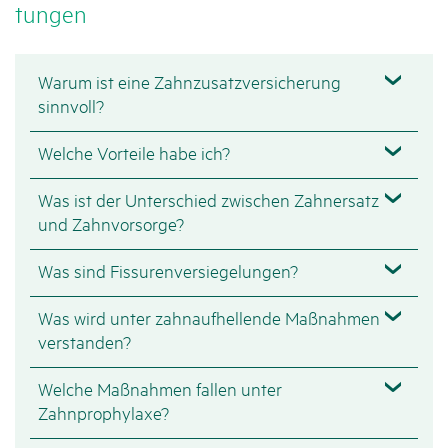
tungen
Warum ist eine Zahnzusatzversicherung
sinnvoll?
Welche Vorteile habe ich?
Was ist der Unterschied zwischen Zahnersatz
und Zahnvorsorge?
Was sind Fissurenversiegelungen?
Was wird unter zahnaufhellende Maßnahmen
verstanden?
Welche Maßnahmen fallen unter
Zahnprophylaxe?