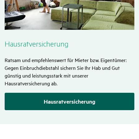
Haus­rat­ver­si­che­rung
Ratsam und empfehlenswert für Mieter bzw. Eigentümer:
Gegen Einbruchdiebstahl sichern Sie Ihr Hab und Gut
günstig und leistungsstark mit unserer
Hausratversicherung ab.
Hausratversicherung