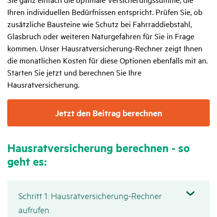
Ihren individuellen Bedürfnissen entspricht. Prüfen Sie, ob
zusätzliche Bausteine wie Schutz bei Fahrraddiebstahl,
Glasbruch oder weiteren Naturgefahren für Sie in Frage
kommen. Unser Hausratversicherung-Rechner zeigt Ihnen
die monatlichen Kosten für diese Optionen ebenfalls mit an.
Starten Sie jetzt und berechnen Sie Ihre
Hausratversicherung.
Jetzt den Beitrag berechnen
Haus­rat­ver­si­che­rung berechnen - so
geht es:
Schritt 1: Haus­rat­ver­si­che­rung-Rechner
aufrufen