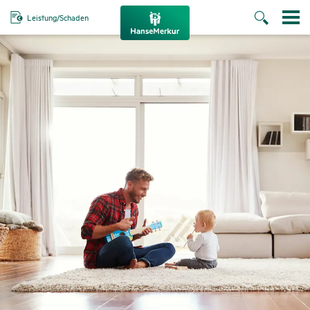
Leistung/Schaden