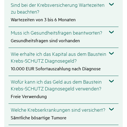
Sind bei der Krebsversicherung Wartezeiten
zu beachten?
Wartezeiten von 3 bis 6 Monaten
Muss ich Gesundheitsfragen beantworten?
Gesundheitsfragen sind vorhanden
Wie erhalte ich das Kapital aus dem Baustein
Krebs-SCHUTZ Diagnosegeld?
10.000 EUR Sofortauszahlung nach Diagnose
Wofür kann ich das Geld aus dem Baustein
Krebs-SCHUTZ Diagnosegeld verwenden?
Freie Verwendung
Welche Krebserkrankungen sind versichert?
Sämtliche bösartige Tumore