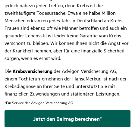
jedoch nahezu jeden treffen, denn Krebs ist die
zweithäufigste Todesursache. Etwa eine halbe Million
Menschen erkranken jedes Jahr in Deutschland an Krebs.
Frauen sind ebenso oft wie Männer betroffen und auch ein
gesunder Lebensstil ist leider keine Garantie vom Krebs
verschont zu bleiben. Wir können Ihnen nicht die Angst vor
der Krankheit nehmen, aber für eine finanzielle Sicherheit
sorgen, wenn es ernst wird.
Die
Krebsversicherung
der Advigon Versicherung AG,
einem Tochterunternehmen der HanseMerkur, ist nach der
Krebsdiagnose an Ihrer Seite und unterstützt Sie mit
finanziellen Zuwendungen und stationären Leistungen.
*Ein Service der Advigon Versicherung AG
Jetzt den Beitrag berechnen*