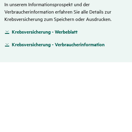
In unserem Informationsprospekt und der
Verbraucherinformation erfahren Sie alle Details zur
Krebsversicherung zum Speichern oder Ausdrucken.
Krebsversicherung - Werbeblatt
Krebsversicherung - Verbraucherinformation