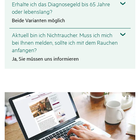
Erhalte ich das Diagnosegeld bis 65 Jahre
oder lebenslang?
Beide Varianten möglich
Aktuell bin ich Nichtraucher. Muss ich mich
bei Ihnen melden, sollte ich mit dem Rauchen
anfangen?
Ja, Sie müssen uns informieren