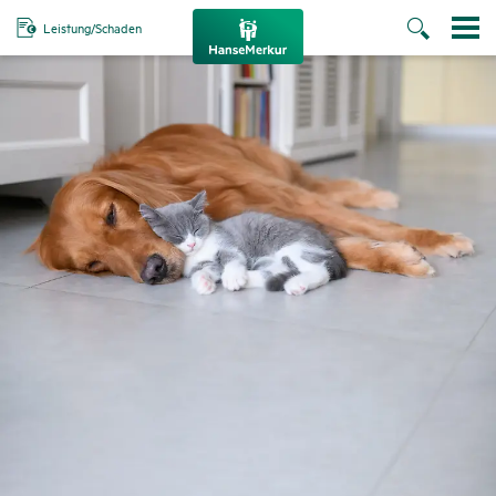
Leistung/Schaden