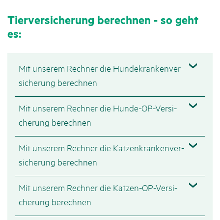
Tier­ver­si­che­rung berechnen - so geht
es:
Mit unserem Rechner die Hunde­kran­ken­ver­
si­che­rung berechnen
Mit unserem Rechner die Hunde-OP-Versi­
che­rung berechnen
Mit unserem Rechner die Katzen­kran­ken­ver­
si­che­rung berechnen
Mit unserem Rechner die Katzen-OP-Versi­
che­rung berechnen