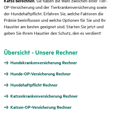
Katze berechnen
. Sie haben die Wahl zwischen einer Tier-
OP-Versicherung und der Tierkrankenversicherung sowie
der Hundehaftpflicht. Erfahren Sie, welche Faktoren die
Prämie beeinflussen und welche Optionen für Sie und Ihr
Haustier am besten geeignet sind. Starten Sie jetzt und
geben Sie Ihrem Haustier den Schutz, den es verdient!
Über­sicht - Unsere Rechner
Hundekrankenversicherung Rechner
Hunde-OP-Versicherung Rechner
Hundehaftpflicht Rechner
Katzenkrankenversicherung Rechner
Katzen-OP-Versicherung Rechner