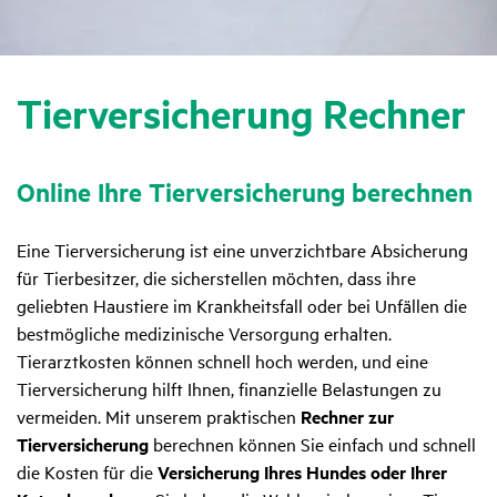
Tier­ver­si­che­rung Rechner
Online Ihre Tier­ver­si­che­rung berechnen
Eine Tierversicherung ist eine unverzichtbare Absicherung
für Tierbesitzer, die sicherstellen möchten, dass ihre
geliebten Haustiere im Krankheitsfall oder bei Unfällen die
bestmögliche medizinische Versorgung erhalten.
Tierarztkosten können schnell hoch werden, und eine
Tierversicherung hilft Ihnen, finanzielle Belastungen zu
vermeiden. Mit unserem praktischen
Rechner zur
Tierversicherung
berechnen können Sie einfach und schnell
die Kosten für die
Versicherung Ihres Hundes oder Ihrer