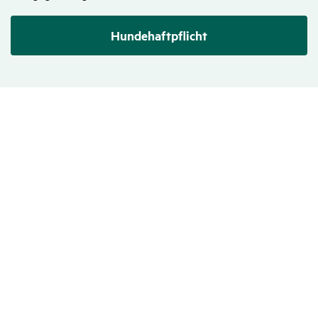
Hundehaftpflicht