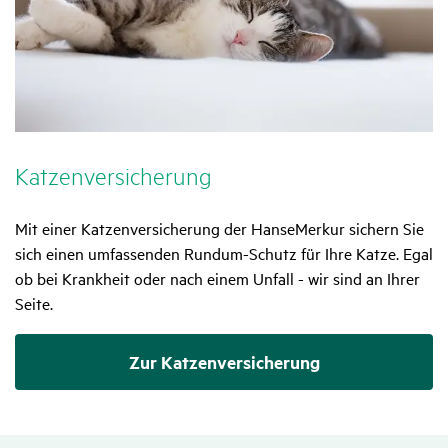
Katzen­ver­si­che­rung
Mit einer Katzenversicherung der HanseMerkur sichern Sie
sich einen umfassenden Rundum-Schutz für Ihre Katze. Egal
ob bei Krankheit oder nach einem Unfall - wir sind an Ihrer
Seite.
Zur Katzenversicherung