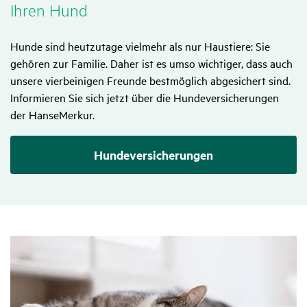
Ihren Hund
Hunde sind heutzutage vielmehr als nur Haustiere: Sie
gehören zur Familie. Daher ist es umso wichtiger, dass auch
unsere vierbeinigen Freunde bestmöglich abgesichert sind.
Informieren Sie sich jetzt über die Hundeversicherungen
der HanseMerkur.
Hundeversicherungen