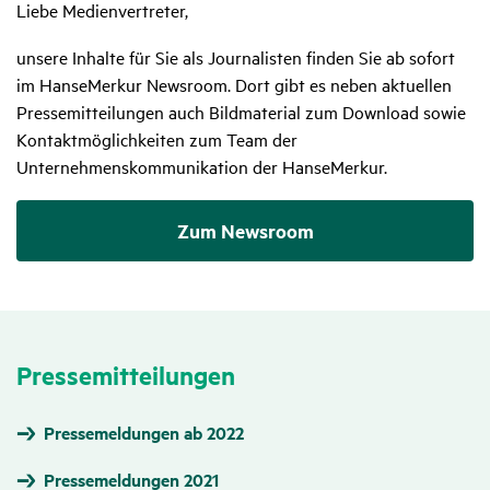
Liebe Medienvertreter,
unsere Inhalte für Sie als Journalisten finden Sie ab sofort
im HanseMerkur Newsroom. Dort gibt es neben aktuellen
Pressemitteilungen auch Bildmaterial zum Download sowie
Kontaktmöglichkeiten zum Team der
Unternehmenskommunikation der HanseMerkur.
Zum Newsroom
Pres­se­mit­tei­lungen
Pressemeldungen ab 2022
Pressemeldungen 2021