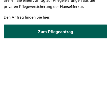
privaten Pflegeversicherung der HanseMerkur.
Den Antrag finden Sie hier:
Zum Pflegeantrag