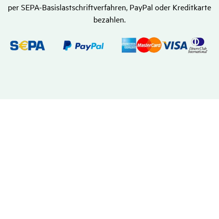
per SEPA-Basislastschriftverfahren, PayPal oder Kreditkarte
bezahlen.