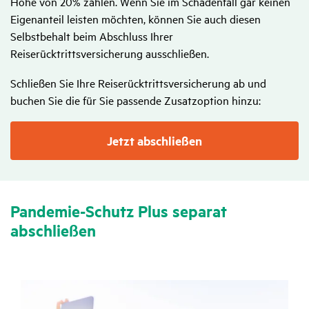
Höhe von 20% zahlen. Wenn Sie im Schadenfall gar keinen
Eigenanteil leisten möchten, können Sie auch diesen
Selbstbehalt beim Abschluss Ihrer
Reiserücktrittsversicherung ausschließen.
Schließen Sie Ihre Reiserücktrittsversicherung ab und
buchen Sie die für Sie passende Zusatzoption hinzu:
Jetzt abschließen
Pandemie-Schutz Plus separat
abschließen