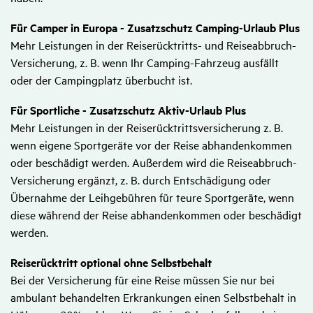
Für Camper in Europa - Zusatzschutz Camping-Urlaub Plus
Mehr Leistungen in der Reiserücktritts- und Reiseabbruch-
Versicherung, z. B. wenn Ihr Camping-Fahrzeug ausfällt
oder der Campingplatz überbucht ist.
Für Sportliche - Zusatzschutz Aktiv-Urlaub Plus
Mehr Leistungen in der Reiserücktrittsversicherung z. B.
wenn eigene Sportgeräte vor der Reise abhandenkommen
oder beschädigt werden. Außerdem wird die Reiseabbruch-
Versicherung ergänzt, z. B. durch Entschädigung oder
Übernahme der Leihgebühren für teure Sportgeräte, wenn
diese während der Reise abhandenkommen oder beschädigt
werden.
Reiserücktritt optional ohne Selbstbehalt
Bei der Versicherung für eine Reise müssen Sie nur bei
ambulant behandelten Erkrankungen einen Selbstbehalt in