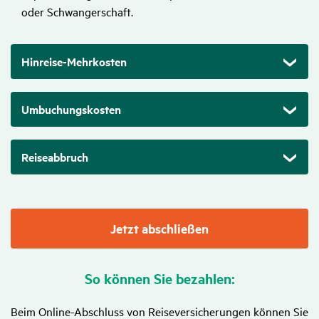
oder Schwangerschaft.
Hinreise-Mehrkosten
Umbuchungskosten
Reiseabbruch
Jetzt abschließen
So können Sie bezahlen:
Beim Online-Abschluss von Reiseversicherungen können Sie