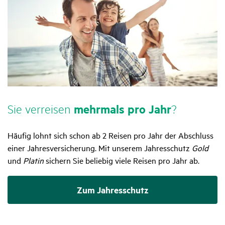
Sie verreisen
mehr­mals pro Jahr
?
Häufig lohnt sich schon ab 2 Reisen pro Jahr der Abschluss
einer Jahresversicherung. Mit unserem Jahresschutz
Gold
und
Platin
sichern Sie beliebig viele Reisen pro Jahr ab.
Zum Jahresschutz