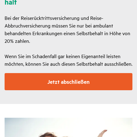
halt
Bei der Reiserücktrittsversicherung und Reise-
Abbruchversicherung müssen Sie nur bei ambulant
behandelten Erkrankungen einen Selbstbehalt in Höhe von
20% zahlen.
Wenn Sie im Schadenfall gar keinen Eigenanteil leisten
möchten, können Sie auch diesen Selbstbehalt ausschließen.
Jetzt abschließen