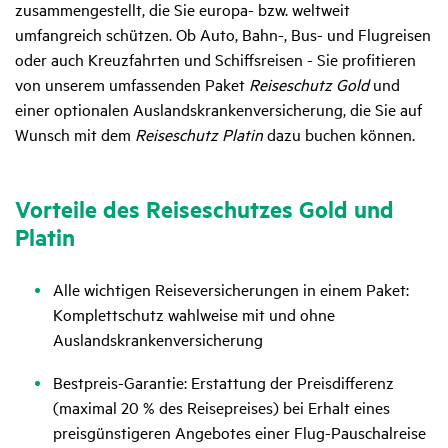
zusammengestellt, die Sie europa- bzw. weltweit
umfangreich schützen. Ob Auto, Bahn-, Bus- und Flugreisen
oder auch Kreuzfahrten und Schiffsreisen - Sie profitieren
von unserem umfassenden Paket
Reiseschutz Gold
und
einer optionalen Auslands­krankenversicherung, die Sie auf
Wunsch mit dem
Reiseschutz Platin
dazu buchen können.
Vorteile des Reise­schutzes Gold und
Platin
Alle wichtigen Reiseversicherungen in einem Paket:
Komplettschutz wahlweise mit und ohne
Auslandskrankenversicherung
Bestpreis-Garantie: Erstattung der Preisdifferenz
(maximal 20 % des Reisepreises) bei Erhalt eines
preisgünstigeren Angebotes einer Flug-Pauschalreise