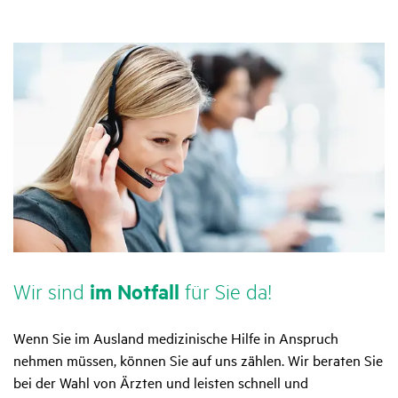
Wir sind
im Notfall
für Sie da!
Wenn Sie im Ausland medizinische Hilfe in Anspruch
nehmen müssen, können Sie auf uns zählen. Wir beraten Sie
bei der Wahl von Ärzten und leisten schnell und