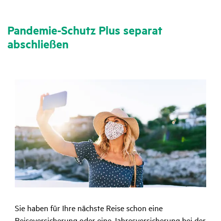
Pandemie-Schutz Plus separat
abschließen
Sie haben für Ihre nächste Reise schon eine
Reiseversicherung oder eine Jahresversicherung bei der