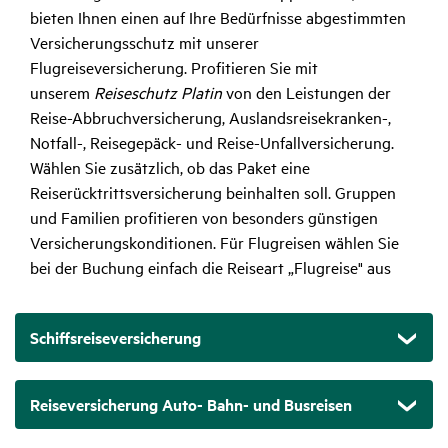
bieten Ihnen einen auf Ihre Bedürfnisse abgestimmten
Versicherungsschutz mit unserer
Flugreiseversicherung. Profitieren Sie mit
unserem
Reiseschutz Platin
von den Leistungen der
Reise-Abbruchversicherung, Auslandsreisekranken-,
Notfall-, Reisegepäck- und Reise-Unfallversicherung.
Wählen Sie zusätzlich, ob das Paket eine
Reiserücktrittsversicherung beinhalten soll. Gruppen
und Familien profitieren von besonders günstigen
Versicherungskonditionen. Für Flugreisen wählen Sie
bei der Buchung einfach die Reiseart „Flugreise" aus
Schiffsreiseversicherung
Reiseversicherung Auto- Bahn- und Busreisen