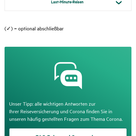
Last-Minute-Reisen
(✓) = optional abschließbar
Unser Tipp: alle wichtigen Antworten zur
Ihrer Reiseversicherung und Corona finden Sie in
unseren häufig gestellten Fragen zum Thema Corona.