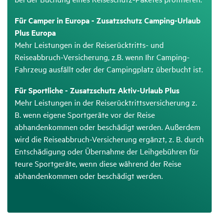
Für Camper in Europa - Zusatzschutz Camping-Urlaub
Plus Europa
Mehr Leistungen in der Reiserücktritts- und
Reiseabbruch-Versicherung, z.B. wenn Ihr Camping-
Fahrzeug ausfällt oder der Campingplatz überbucht ist.
Für Sportliche - Zusatzschutz Aktiv-Urlaub Plus
Mehr Leistungen in der Reiserücktrittsversicherung z.
B. wenn eigene Sportgeräte vor der Reise
abhandenkommen oder beschädigt werden. Außerdem
wird die Reiseabbruch-Versicherung ergänzt, z. B. durch
Entschädigung oder Übernahme der Leihgebühren für
teure Sportgeräte, wenn diese während der Reise
abhandenkommen oder beschädigt werden.