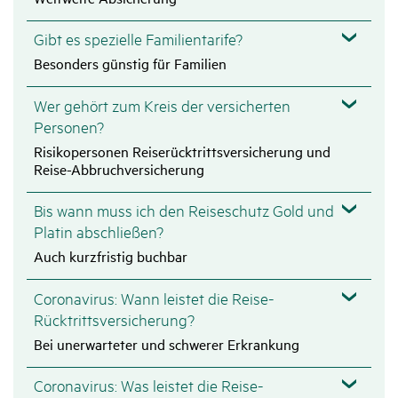
Gibt es spezielle Familientarife?
Besonders günstig für Familien
Wer gehört zum Kreis der versicherten
Personen?
Risikopersonen Reiserücktrittsversicherung und
Reise-Abbruchversicherung
Bis wann muss ich den Reiseschutz Gold und
Platin abschließen?
Auch kurzfristig buchbar
Coronavirus: Wann leistet die Reise-
Rücktrittsversicherung?
Bei unerwarteter und schwerer Erkrankung
Coronavirus: Was leistet die Reise-