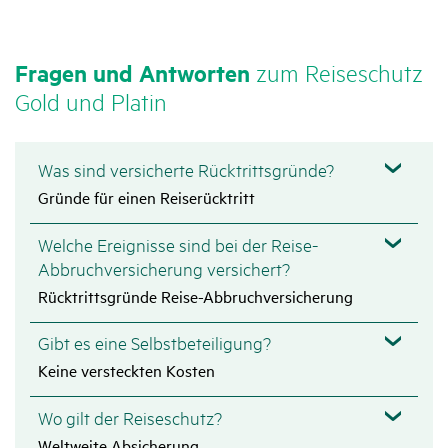
Fragen und Antworten
zum Reise­schutz
Gold und Platin
Was sind versicherte Rücktrittsgründe?
Gründe für einen Reiserücktritt
Welche Ereignisse sind bei der Reise-
Abbruchversicherung versichert?
Rücktrittsgründe Reise-Abbruchversicherung
Gibt es eine Selbstbeteiligung?
Keine versteckten Kosten
Wo gilt der Reiseschutz?
Weltweite Absicherung