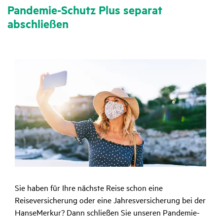
Pandemie-Schutz Plus separat
abschließen
Sie haben für Ihre nächste Reise schon eine
Reiseversicherung oder eine Jahresversicherung bei der
HanseMerkur? Dann schließen Sie unseren Pandemie-