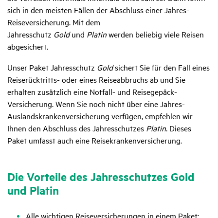
sich in den meisten Fällen der Abschluss einer Jahres-
Reiseversicherung. Mit dem
Jahresschutz
Gold
und
Platin
werden beliebig viele Reisen
abgesichert.
Unser Paket Jahresschutz
Gold
sichert Sie für den Fall eines
Reiserücktritts- oder eines Reiseabbruchs ab und Sie
erhalten zusätzlich eine Notfall- und Reisegepäck-
Versicherung. Wenn Sie noch nicht über eine Jahres-
Auslandskrankenversicherung verfügen, empfehlen wir
Ihnen den Abschluss des Jahresschutzes
Platin
. Dieses
Paket umfasst auch eine Reisekrankenversicherung.
Die Vorteile des Jahres­schutzes Gold
und Platin
Alle wichtigen
Reiseversicherungen in einem Paket: