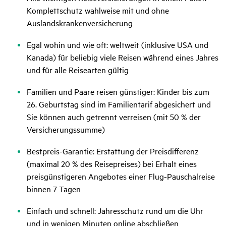
Komplettschutz wahlweise mit und ohne
Auslandskrankenversicherung
Egal wohin und wie oft: weltweit (inklusive USA und
Kanada) für beliebig viele Reisen während eines Jahres
und für alle Reisearten gültig
Familien und Paare reisen günstiger: Kinder bis zum
26. Geburtstag sind im Familientarif abgesichert und
Sie können auch getrennt verreisen (mit 50 % der
Versicherungssumme)
Bestpreis-Garantie: Erstattung der Preisdifferenz
(maximal 20 % des Reisepreises) bei Erhalt eines
preisgünstigeren Angebotes einer Flug-Pauschalreise
binnen 7 Tagen
Einfach und schnell: Jahresschutz rund um die Uhr
und in wenigen Minuten online abschließen