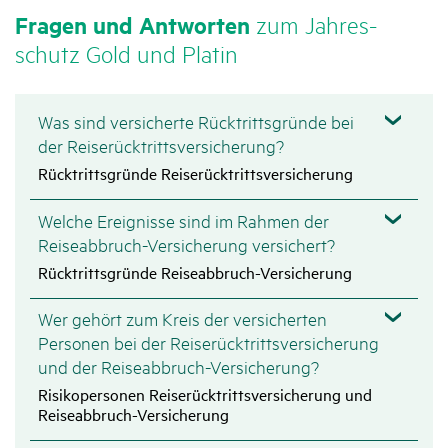
Fragen und Antworten
zum Jahres­
schutz Gold und Platin
Was sind versicherte Rücktrittsgründe bei
der Reiserücktrittsversicherung?
Rücktrittsgründe Reiserücktrittsversicherung
Welche Ereignisse sind im Rahmen der
Reiseabbruch-Versicherung versichert?
Rücktrittsgründe Reiseabbruch-Versicherung
Wer gehört zum Kreis der versicherten
Personen bei der Reiserücktrittsversicherung
und der Reiseabbruch-Versicherung?
Risikopersonen Reiserücktrittsversicherung und
Reiseabbruch-Versicherung