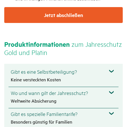
Jetzt abschließen
Produkt­in­for­ma­tionen
zum Jahres­schutz
Gold und Platin
Gibt es eine Selbstbeteiligung?
Keine versteckten Kosten
Wo und wann gilt der Jahresschutz?
Weltweite Absicherung
Gibt es spezielle Familientarife?
Besonders günstig für Familien