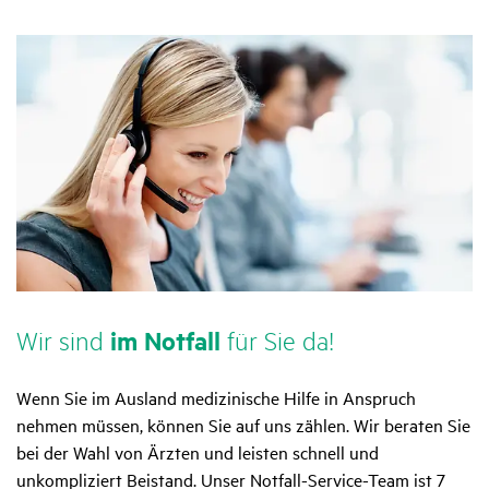
Wir sind
im Notfall
für Sie da!
Wenn Sie im Ausland medizinische Hilfe in Anspruch
nehmen müssen, können Sie auf uns zählen. Wir beraten Sie
bei der Wahl von Ärzten und leisten schnell und
unkompliziert Beistand. Unser Notfall-Service-Team ist 7