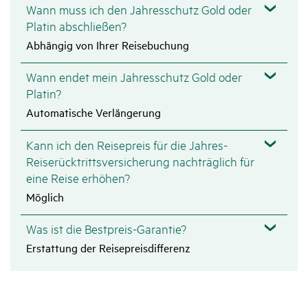
Wann muss ich den Jahresschutz Gold oder
Platin abschließen?
Abhängig von Ihrer Reisebuchung
Wann endet mein Jahresschutz Gold oder
Platin?
Automatische Verlängerung
Kann ich den Reisepreis für die Jahres-
Reiserücktrittsversicherung nachträglich für
eine Reise erhöhen?
Möglich
Was ist die Bestpreis-Garantie?
Erstattung der Reisepreisdifferenz