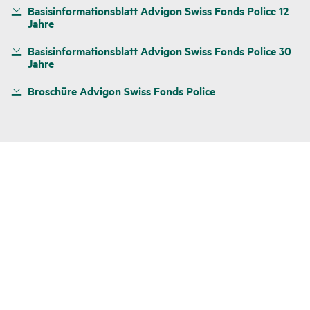
Basisinformationsblatt Advigon Swiss Fonds Police 12
Jahre
Basisinformationsblatt Advigon Swiss Fonds Police 30
Jahre
Broschüre Advigon Swiss Fonds Police