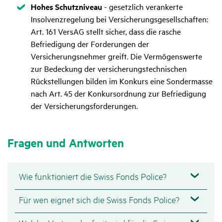
Zutreffend
Hohes Schutzniveau
- gesetzlich verankerte
Insolvenzregelung bei Versicherungsgesellschaften:
Art. 161 VersAG stellt sicher, dass die rasche
Befriedigung der Forderungen der
Versicherungsnehmer greift. Die Vermögenswerte
zur Bedeckung der versicherungstechnischen
Rückstellungen bilden im Konkurs eine Sondermasse
nach Art. 45 der Konkursordnung zur Befriedigung
der Versicherungsforderungen.
Fragen und Antworten
Wie funktioniert die Swiss Fonds Police?
Für wen eignet sich die Swiss Fonds Police?