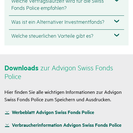
Welche Vertragslaufzeit wird für die Swiss
Fonds Police empfohlen?
Was ist ein Alternativer Investmentfonds?
Welche steuerlichen Vorteile gibt es?
Down­loads
zur Advigon Swiss Fonds
Police
Hier finden Sie alle wichtigen Informationen zur Advigon
Swiss Fonds Police zum Speichern und Ausdrucken.
Werbeblatt Advigon Swiss Fonds Police
Verbraucherinformation Advigon Swiss Fonds Police