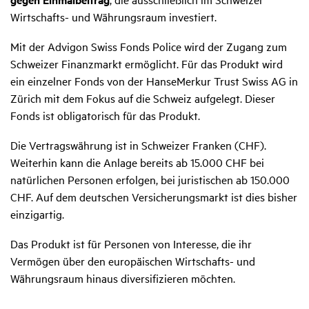
Wirtschafts- und Währungsraum investiert.
Mit der Advigon Swiss Fonds Police wird der Zugang zum
Schweizer Finanzmarkt ermöglicht. Für das Produkt wird
ein einzelner Fonds von der HanseMerkur Trust Swiss AG in
Zürich mit dem Fokus auf die Schweiz aufgelegt. Dieser
Fonds ist obligatorisch für das Produkt.
Die Vertragswährung ist in Schweizer Franken (CHF).
Weiterhin kann die Anlage bereits ab 15.000 CHF bei
natürlichen Personen erfolgen, bei juristischen ab 150.000
CHF. Auf dem deutschen Versicherungsmarkt ist dies bisher
einzigartig.
Das Produkt ist für Personen von Interesse, die ihr
Vermögen über den europäischen Wirtschafts- und
Währungsraum hinaus diversifizieren möchten.