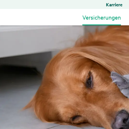
Karriere
Versicherungen