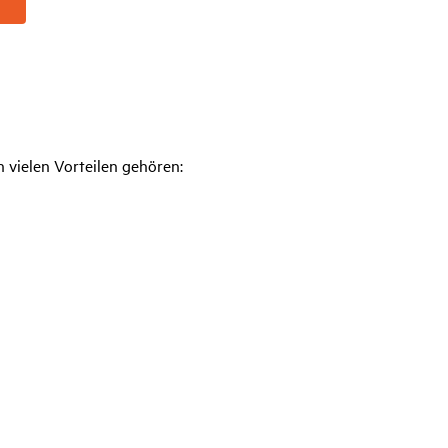
 vielen Vorteilen gehören: