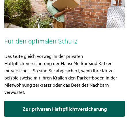
Für den opti­malen Schutz
Das Gute gleich vorweg: In der privaten
Haftpflichtversicherung der HanseMerkur sind Katzen
mitversichert. So sind Sie abgesichert, wenn Ihre Katze
beispielsweise mit ihren Krallen den Parkettboden in der
Mietwohnung zerkratzt oder das Beet des Nachbarn
verwüstet.
Zur privaten Haftpflichtversicherung