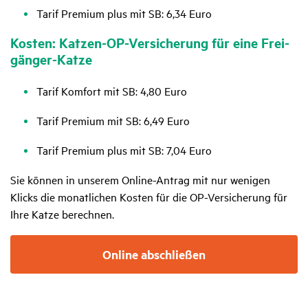
Tarif Premium plus mit SB: 6,34 Euro
Kosten: Katzen-OP-Versi­che­rung für eine Frei­
gänger-Katze
Tarif Komfort mit SB: 4,80 Euro
Tarif Premium mit SB: 6,49 Euro
Tarif Premium plus mit SB: 7,04 Euro
Sie können in unserem Online-Antrag mit nur wenigen
Klicks die monatlichen Kosten für die OP-Versicherung für
Ihre Katze berechnen.
Online abschließen