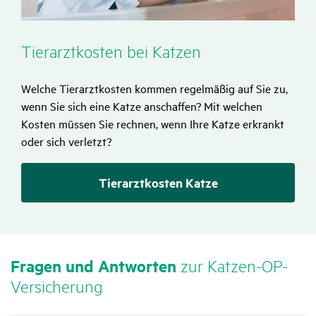
Tier­arzt­kosten bei Katzen
Welche Tierarztkosten kommen regelmäßig auf Sie zu,
wenn Sie sich eine Katze anschaffen? Mit welchen
Kosten müssen Sie rechnen, wenn Ihre Katze erkrankt
oder sich verletzt?
Tierarztkosten Katze
Fragen und Antworten
zur Katzen-OP-
Versi­che­rung