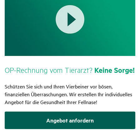
OP-Rech­nung vom Tier­arzt?
Keine Sorge!
Schützen Sie sich und Ihren Vierbeiner vor bösen,
finanziellen Überraschungen. Wir erstellen Ihr individuelles
Angebot für die Gesundheit Ihrer Fellnase!
Angebot anfordern