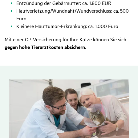
Entzündung der Gebärmutter: ca. 1.800 EUR
Hautverletzung/Wundnaht/Wundverschluss: ca. 500
Euro
Kleinere Hauttumor-Erkrankung: ca. 1.000 Euro
Mit einer OP-Versicherung für Ihre Katze können Sie sich
gegen hohe Tierarztkosten absichern
.