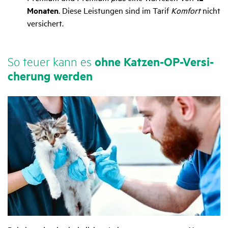
Monaten
. Diese Leistungen sind im Tarif
Komfort
nicht
versichert.
So teuer kann es
ohne Katzen-OP-Versi­
che­rung werden