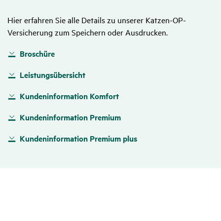
Hier erfahren Sie alle Details zu unserer Katzen-OP-
Versicherung zum Speichern oder Ausdrucken.
Broschüre
Leistungsübersicht
Kundeninformation Komfort
Kundeninformation Premium
Kundeninformation Premium plus