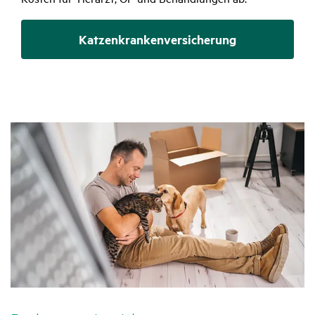
Katzenkranken­versicherung