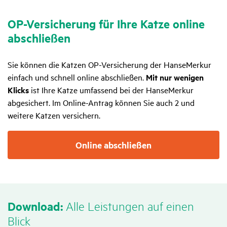
OP-Versi­che­rung für Ihre Katze online
abschließen
Sie können die Katzen OP-Versicherung der HanseMerkur
einfach und schnell online abschließen.
Mit nur wenigen
Klicks
ist Ihre Katze umfassend bei der HanseMerkur
abgesichert. Im Online-Antrag können Sie auch 2 und
weitere Katzen versichern.
Online abschließen
Down­load:
Alle Leis­tungen auf einen
Blick