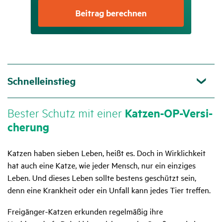
Beitrag berechnen
Schnelleinstieg
Bester Schutz mit einer
Katzen-OP-Versi­
che­rung
Katzen haben sieben Leben, heißt es. Doch in Wirklichkeit
hat auch eine Katze, wie jeder Mensch, nur ein einziges
Leben. Und dieses Leben sollte bestens geschützt sein,
denn eine Krankheit oder ein Unfall kann jedes Tier treffen.
Freigänger-Katzen erkunden regelmäßig ihre