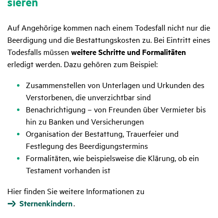
sieren
Auf Angehörige kommen nach einem Todesfall nicht nur die
Beerdigung und die Bestattungskosten zu. Bei Eintritt eines
Todesfalls müssen
weitere Schritte und Formalitäten
erledigt werden. Dazu gehören zum Beispiel:
Zusammenstellen von Unterlagen und Urkunden des
Verstorbenen, die unverzichtbar sind
Benachrichtigung – von Freunden über Vermieter bis
hin zu Banken und Versicherungen
Organisation der Bestattung, Trauerfeier und
Festlegung des Beerdigungstermins
Formalitäten, wie beispielsweise die Klärung, ob ein
Testament vorhanden ist
Hier finden Sie weitere Informationen zu
Sternenkindern
.