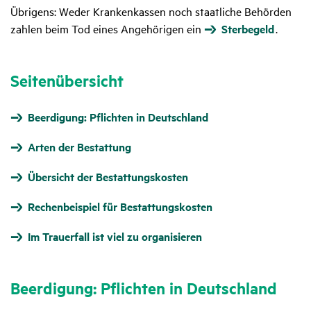
Übrigens: Weder Krankenkassen noch staatliche Behörden
zahlen beim Tod eines Angehörigen ein
Sterbegeld
.
Seitenübersicht
Beerdigung: Pflichten in Deutschland
Arten der Bestattung
Übersicht der Bestattungskosten
Rechenbeispiel für Bestattungskosten
Im Trauerfall ist viel zu organisieren
Beer­di­gung: Pflichten in Deutsch­land