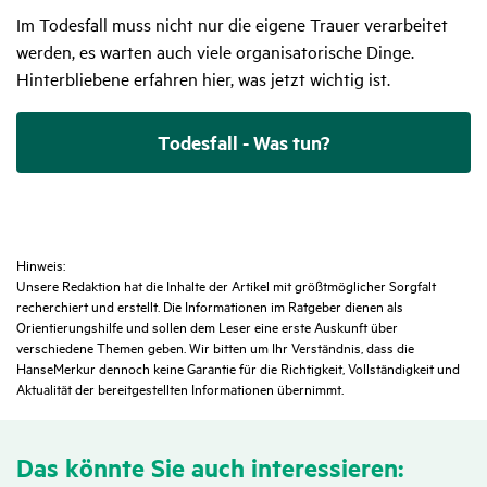
Im Todesfall muss nicht nur die eigene Trauer verarbeitet
werden, es warten auch viele organisatorische Dinge.
Hinterbliebene erfahren hier, was jetzt wichtig ist.
Todesfall - Was tun?
Hinweis:
Unsere Redaktion hat die Inhalte der Artikel mit größtmöglicher Sorgfalt
recherchiert und erstellt. Die Informationen im Ratgeber dienen als
Orientierungshilfe und sollen dem Leser eine erste Auskunft über
verschiedene Themen geben. Wir bitten um Ihr Verständnis, dass die
HanseMerkur dennoch keine Garantie für die Richtigkeit, Vollständigkeit und
Aktualität der bereitgestellten Informationen übernimmt.
Das könnte Sie auch inter­es­sieren: