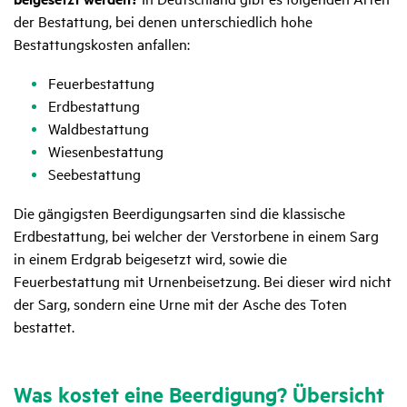
der Bestattung, bei denen unterschiedlich hohe
Bestattungskosten anfallen:
Feuerbestattung
Erdbestattung
Waldbestattung
Wiesenbestattung
Seebestattung
Die gängigsten Beerdigungsarten sind die klassische
Erdbestattung, bei welcher der Verstorbene in einem Sarg
in einem Erdgrab beigesetzt wird, sowie die
Feuerbestattung mit Urnenbeisetzung. Bei dieser wird nicht
der Sarg, sondern eine Urne mit der Asche des Toten
bestattet.
Was kostet eine Beer­di­gung? Über­sicht