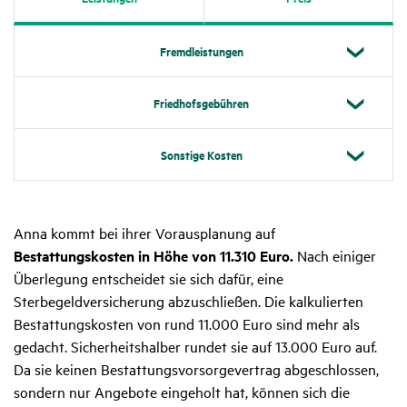
Fremd­leis­tungen
Fried­hofs­ge­bühren
Sons­tige Kosten
Anna kommt bei ihrer Vorausplanung auf
Bestattungskosten in Höhe von 11.310 Euro.
Nach einiger
Überlegung entscheidet sie sich dafür, eine
Sterbegeldversicherung abzuschließen. Die kalkulierten
Bestattungskosten von rund 11.000 Euro sind mehr als
gedacht. Sicherheitshalber rundet sie auf 13.000 Euro auf.
Da sie keinen Bestattungsvorsorgevertrag abgeschlossen,
sondern nur Angebote eingeholt hat, können sich die