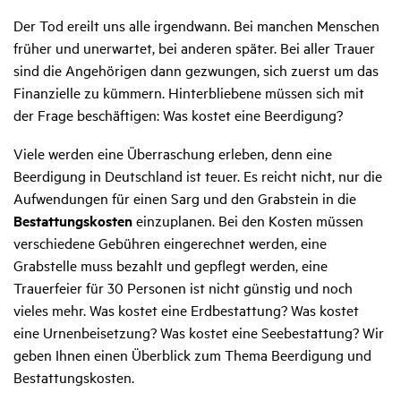
Der Tod ereilt uns alle irgendwann. Bei manchen Menschen
früher und unerwartet, bei anderen später. Bei aller Trauer
sind die Angehörigen dann gezwungen, sich zuerst um das
Finanzielle zu kümmern. Hinterbliebene müssen sich mit
der Frage beschäftigen: Was kostet eine Beerdigung?
Viele werden eine Überraschung erleben, denn eine
Beerdigung in Deutschland ist teuer. Es reicht nicht, nur die
Aufwendungen für einen Sarg und den Grabstein in die
Bestattungskosten
einzuplanen. Bei den Kosten müssen
verschiedene Gebühren eingerechnet werden, eine
Grabstelle muss bezahlt und gepflegt werden, eine
Trauerfeier für 30 Personen ist nicht günstig und noch
vieles mehr. Was kostet eine Erdbestattung? Was kostet
eine Urnenbeisetzung? Was kostet eine Seebestattung? Wir
geben Ihnen einen Überblick zum Thema Beerdigung und
Bestattungskosten.