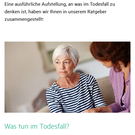
Eine ausführliche Aufstellung, an was im Todesfall zu
denken ist, haben wir Ihnen in unserem Ratgeber
zusammengestellt:
Was tun im Todes­fall?