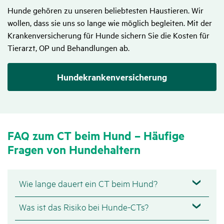
Hunde gehören zu unseren beliebtesten Haustieren. Wir
wollen, dass sie uns so lange wie möglich begleiten. Mit der
Krankenversicherung für Hunde sichern Sie die Kosten für
Tierarzt, OP und Behandlungen ab.
Hundekranken­versicherung
FAQ zum CT beim Hund – Häufige
Fragen von Hunde­hal­tern
Wie lange dauert ein CT beim Hund?
Was ist das Risiko bei Hunde-CTs?