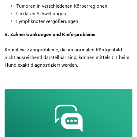
Tumoren in verschiedenen Körperregionen
Unklaren Schwellungen
Lymphknotenvergößerungen
4. Zahnerkrankungen und Kieferprobleme
Komplexe Zahnprobleme, die im normalen Röntgenbild
nicht ausreichend darstellbar sind, können mittels CT beim
Hund exakt diagnostiziert werden.