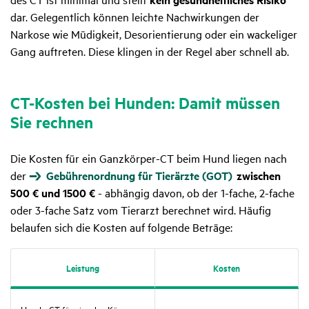
dar. Gelegentlich können leichte Nachwirkungen der
Narkose wie Müdigkeit, Desorientierung oder ein wackeliger
Gang auftreten. Diese klingen in der Regel aber schnell ab.
CT-Kosten bei Hunden: Damit müssen
Sie rechnen
Die Kosten für ein Ganzkörper-CT beim Hund liegen nach
der
Gebührenordnung für Tierärzte (GOT)
zwischen
500 € und 1500 €
- abhängig davon, ob der 1-fache, 2-fache
oder 3-fache Satz vom Tierarzt berechnet wird. Häufig
belaufen sich die Kosten auf folgende Beträge:
Leis­tung
Kosten