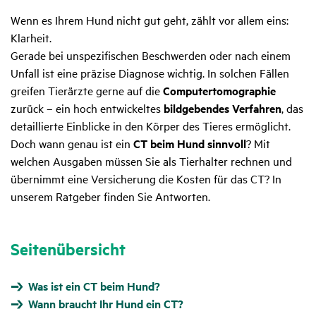
Wenn es Ihrem Hund nicht gut geht, zählt vor allem eins:
Klarheit.
Gerade bei unspezifischen Beschwerden oder nach einem
Unfall ist eine präzise Diagnose wichtig. In solchen Fällen
greifen Tierärzte gerne auf die
Computertomographie
zurück – ein hoch entwickeltes
bildgebendes Verfahren
, das
detaillierte Einblicke in den Körper des Tieres ermöglicht.
Doch wann genau ist ein
CT beim Hund sinnvoll
? Mit
welchen Ausgaben müssen Sie als Tierhalter rechnen und
übernimmt eine Versicherung die Kosten für das CT? In
unserem Ratgeber finden Sie Antworten.
Seitenübersicht
Was ist ein CT beim Hund?
Wann braucht Ihr Hund ein CT?