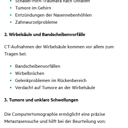
Schädel-Hirn-Traumata nach Unfällen
Tumore im Gehirn
Entzündungen der Nasennebenhöhlen
Zahnwurzelprobleme
2. Wirbelsäule und Bandscheibenvorfälle
CT-Aufnahmen der Wirbelsäule kommen vor allem zum
Tragen bei:
Bandscheibenvorfällen
Wirbelbrüchen
Gelenkproblemen im Rückenbereich
Verdacht auf Tumore an der Wirbelsäule
3. Tumore und unklare Schwellungen
Die Computertomographie ermöglicht eine präzise
Metastasensuche und hilft bei der Beurteilung von: