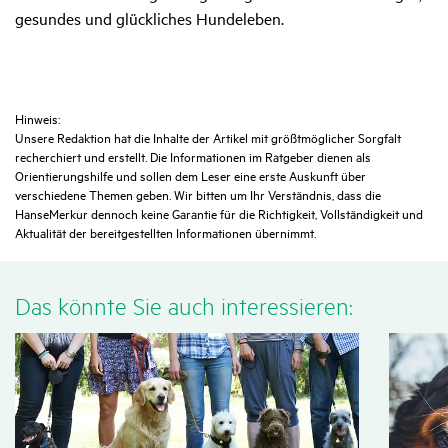
gesundes und glückliches Hundeleben.
Hinweis:
Unsere Redaktion hat die Inhalte der Artikel mit größtmöglicher Sorgfalt
recherchiert und erstellt. Die Informationen im Ratgeber dienen als
Orientierungshilfe und sollen dem Leser eine erste Auskunft über
verschiedene Themen geben. Wir bitten um Ihr Verständnis, dass die
HanseMerkur dennoch keine Garantie für die Richtigkeit, Vollständigkeit und
Aktualität der bereitgestellten Informationen übernimmt.
Das könnte Sie auch inter­es­sieren: