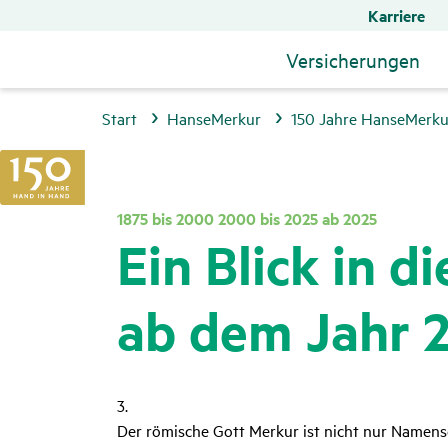
Karriere
Versicherungen
Start
HanseMerkur
150 Jahre HanseMerku
1875 bis 2000
2000 bis 2025
ab 2025
Ein Blick in d
ab dem Jahr 
3.
Der römische Gott Merkur ist nicht nur Namens