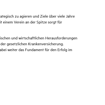
ategisch zu agieren und Ziele über viele Jahre
t einem Verein an der Spitze sorgt für
itischen und wirtschaftlichen Herausforderungen
 der gesetzlichen Krankenversicherung.
abei weiter das Fundament für den Erfolg im