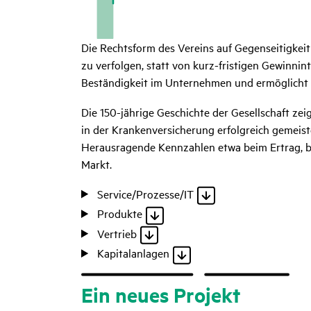
Die Rechtsform des Vereins auf Gegenseitigkeit 
zu verfolgen, statt von kurz-fristigen Gewinnin
Beständigkeit im Unternehmen und ermöglicht 
Die 150-jährige Geschichte der Gesellschaft ze
in der Krankenversicherung erfolgreich gemeist
Herausragende Kennzahlen etwa beim Ertrag, be
Markt.
Service/Prozesse/IT
Produkte
Vertrieb
Kapitalanlagen
Ein neues Projekt