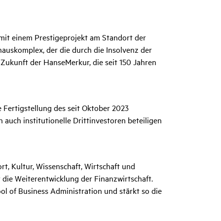
 mit einem Prestigeprojekt am Standort der
uskomplex, der die durch die Insolvenz der
Zukunft der HanseMerkur, die seit 150 Jahren
Fertigstellung des seit Oktober 2023
 auch institutionelle Drittinvestoren beteiligen
rt, Kultur, Wissenschaft, Wirtschaft und
t die Weiterentwicklung der Finanzwirtschaft.
of Business Administration und stärkt so die