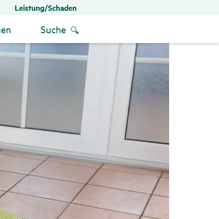
Leistung/Schaden
men
Suche