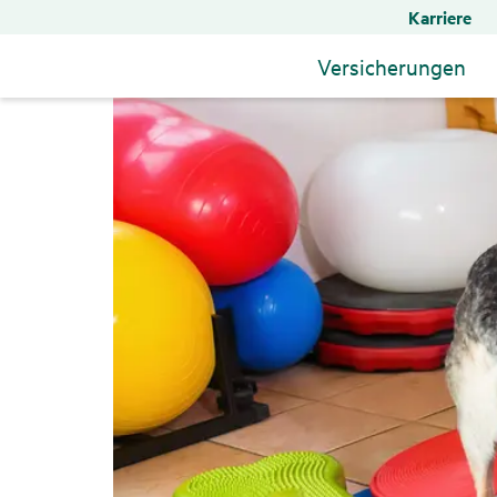
Karriere
Versicherungen