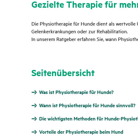
Gezielte Therapie für mehr
Die Physiotherapie für Hunde dient als wertvolle
Gelenkerkrankungen oder zur Rehabilitation.
In unserem Ratgeber erfahren Sie, wann Physiothe
Seitenübersicht
Was ist Physiotherapie für Hunde?
Wann ist Physiotherapie für Hunde sinnvoll?
Die wichtigsten Methoden für Hunde-Physiot
Vorteile der Physiotherapie beim Hund