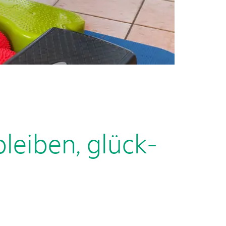
leiben, glück­