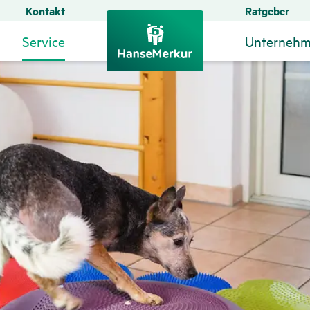
Kontakt
Ratgeber
Service
Unterneh