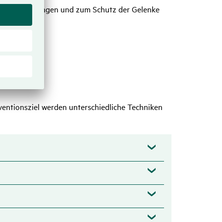
von Verletzungen und zum Schutz der Gelenke
ventionsziel werden unterschiedliche Techniken