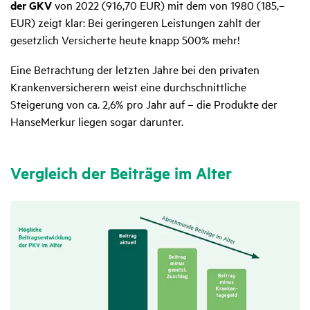
der GKV
von 2022 (916,70 EUR) mit dem von 1980 (185,–
EUR) zeigt klar: Bei geringeren Leistungen zahlt der
gesetzlich Versicherte heute knapp 500% mehr!
Eine Betrachtung der letzten Jahre bei den privaten
Krankenversicherern weist eine durchschnittliche
Steigerung von ca. 2,6% pro Jahr auf – die Produkte der
HanseMerkur liegen sogar darunter.
Vergleich der Beiträge im Alter