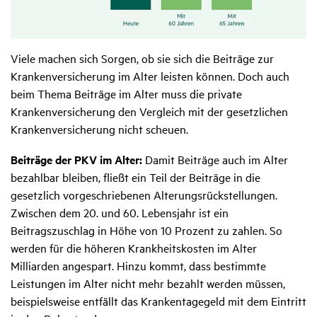
Viele machen sich Sorgen, ob sie sich die Beiträge zur
Krankenversicherung im Alter leisten können. Doch auch
beim Thema Beiträge im Alter muss die private
Krankenversicherung den Vergleich mit der gesetzlichen
Krankenversicherung nicht scheuen.
Beiträge der PKV im Alter:
Damit Beiträge auch im Alter
bezahlbar bleiben, fließt ein Teil der Beiträge in die
gesetzlich vorgeschriebenen Alterungsrückstellungen.
Zwischen dem 20. und 60. Lebensjahr ist ein
Beitragszuschlag in Höhe von 10 Prozent zu zahlen. So
werden für die höheren Krankheitskosten im Alter
Milliarden angespart. Hinzu kommt, dass bestimmte
Leistungen im Alter nicht mehr bezahlt werden müssen,
beispielsweise entfällt das Krankentagegeld mit dem Eintritt