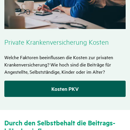
Private Kran­ken­ver­si­che­rung Kosten
Welche Faktoren beeinflussen die Kosten zur privaten
Krankenversicherung? Wie hoch sind die Beiträge für
Angestellte, Selbstständige, Kinder oder im Alter?
Kosten PKV
Durch den Selbst­be­halt die Beitrags­