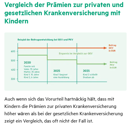
Vergleich der Prämien zur privaten und
gesetz­li­chen Kran­ken­ver­si­che­rung mit
Kindern
Auch wenn sich das Vorurteil hartnäckig hält, dass mit
Kindern die Prämien zur privaten Krankenversicherung
höher wären als bei der gesetzlichen Krankenversicherung
zeigt ein Vergleich, das oft nicht der Fall ist.