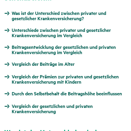
Was ist der Unterschied zwischen privater und
gesetzlicher Krankenversicherung?
Unterschiede zwischen privater und gesetzlicher
Krankenversicherung im Vergleich
Beitragsentwicklung der gesetzlichen und privaten
Krankenversicherung im Vergleich
Vergleich der Beiträge im Alter
Vergleich der Prämien zur privaten und gesetzlichen
Krankenversicherung mit Kindern
Durch den Selbstbehalt die Beitragshöhe beeinflussen
Vergleich der gesetzlichen und privaten
Krankenversicherung