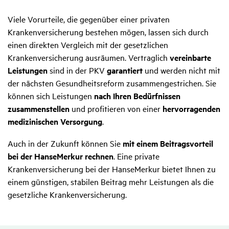
Viele Vorurteile, die gegenüber einer privaten
Krankenversicherung bestehen mögen, lassen sich durch
einen direkten Vergleich mit der gesetzlichen
Krankenversicherung ausräumen. Vertraglich
vereinbarte
Leistungen
sind in der PKV
garantiert
und werden nicht mit
der nächsten Gesundheitsreform zusammengestrichen. Sie
können sich Leistungen
nach Ihren Bedürfnissen
zusammenstellen
und profitieren von einer
hervorragenden
medizinischen Versorgung
.
Auch in der Zukunft können Sie
mit einem Beitragsvorteil
bei der HanseMerkur rechnen
. Eine private
Krankenversicherung bei der HanseMerkur bietet Ihnen zu
einem günstigen, stabilen Beitrag mehr Leistungen als die
gesetzliche Krankenversicherung.