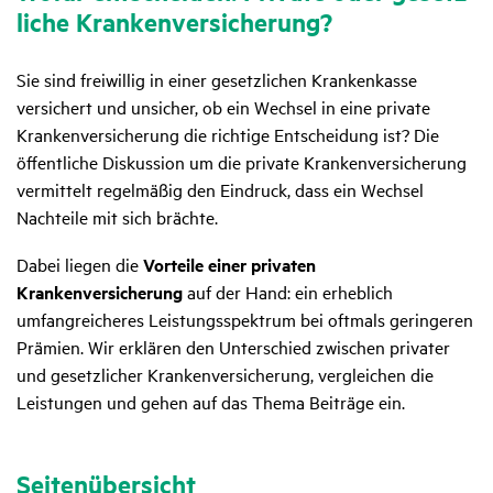
liche Kran­ken­ver­si­che­rung?
Sie sind freiwillig in einer gesetzlichen Krankenkasse
versichert und unsicher, ob ein Wechsel in eine private
Krankenversicherung die richtige Entscheidung ist? Die
öffentliche Diskussion um die private Krankenversicherung
vermittelt regelmäßig den Eindruck, dass ein Wechsel
Nachteile mit sich brächte.
Dabei liegen die
Vorteile einer privaten
Krankenversicherung
auf der Hand: ein erheblich
umfangreicheres Leistungsspektrum bei oftmals geringeren
Prämien. Wir erklären den Unterschied zwischen privater
und gesetzlicher Krankenversicherung, vergleichen die
Leistungen und gehen auf das Thema Beiträge ein.
Seitenübersicht