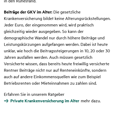
in den Ruhestand.
Beiträge der GKV im Alter:
Die gesetzliche
Krankenversicherung bildet keine Alterungsrückstellungen.
Jeder Euro, der eingenommen wird, wird praktisch
gleichzeitig wieder ausgegeben. So kann der
demographische Wandel nur durch höhere Beiträge und
Leistungskürzungen aufgefangen werden. Dabei ist heute
unklar, wie hoch die Beitragssteigerungen in 10, 20 oder 30
Jahren ausfallen werden. Auch müssen gesetzlich
Versicherte wissen, dass bereits heute freiwillig versicherte
Rentner Beiträge nicht nur auf Renteneinkünfte, sondern
auch auf andere Einkommensquellen wie zum Beispiel
Betriebsrenten oder Mieteinnahmen zu zahlen sind.
Erfahren Sie in unserem Ratgeber
Private Krankenversicherung im Alter
mehr dazu.