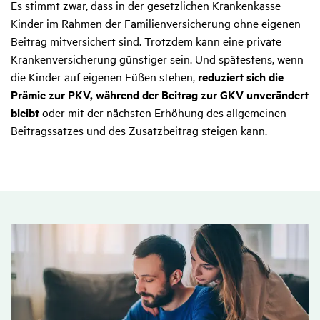
Es stimmt zwar, dass in der gesetzlichen Krankenkasse
Kinder im Rahmen der Familienversicherung ohne eigenen
Beitrag mitversichert sind. Trotzdem kann eine private
Krankenversicherung günstiger sein. Und spätestens, wenn
die Kinder auf eigenen Füßen stehen,
reduziert sich die
Prämie zur PKV, während der Beitrag zur GKV unverändert
bleibt
oder mit der nächsten Erhöhung des allgemeinen
Beitragssatzes und des Zusatzbeitrag steigen kann.