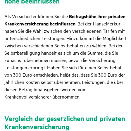
höhe beein­flussen
Als Versicherter können Sie die
Beitragshöhe Ihrer privaten
Krankenversicherung beeinflussen
. Bei der HanseMerkur
haben Sie die Wahl zwischen den verschiedenen Tarifen mit
unterschiedlichen Leistungen. Hinzu kommt die Möglichkeit
zwischen verschiedenen Selbstbehalten zu wählen. Bei der
Selbstbeteiligung handelt es sich um die Summe, die Sie
zunächst übernehmen müssen, bevor die Versicherung
Leistungen erbringt. Haben Sie sich für einen Selbstbehalt
von 300 Euro entschieden, heißt das, dass Sie 300 Euro der
jährlichen Kosten selbst übernehmen. Leistungen, die über
diesen Betrag hinausgehen, werden vom
Krankenvollversicherer übernommen.
Vergleich der gesetzlichen und privaten
Krankenversicherung