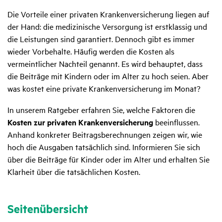
Die Vorteile einer privaten Krankenversicherung liegen auf
der Hand: die medizinische Versorgung ist erstklassig und
die Leistungen sind garantiert. Dennoch gibt es immer
wieder Vorbehalte. Häufig werden die Kosten als
vermeintlicher Nachteil genannt. Es wird behauptet, dass
die Beiträge mit Kindern oder im Alter zu hoch seien. Aber
was kostet eine private Krankenversicherung im Monat?
In unserem Ratgeber erfahren Sie, welche Faktoren die
Kosten zur privaten Krankenversicherung
beeinflussen.
Anhand konkreter Beitragsberechnungen zeigen wir, wie
hoch die Ausgaben tatsächlich sind. Informieren Sie sich
über die Beiträge für Kinder oder im Alter und erhalten Sie
Klarheit über die tatsächlichen Kosten.
Seitenübersicht