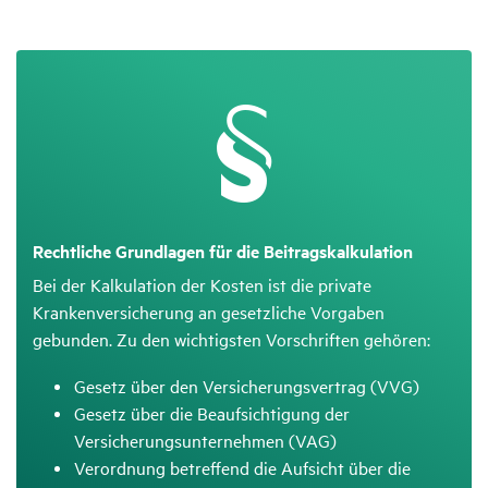
Recht­liche Grund­lagen für die Beitrags­kal­ku­la­tion
Bei der Kalkulation der Kosten ist die private
Krankenversicherung an gesetzliche Vorgaben
gebunden. Zu den wichtigsten Vorschriften gehören:
Gesetz über den Versicherungsvertrag (VVG)
Gesetz über die Beaufsichtigung der
Versicherungsunternehmen (VAG)
Verordnung betreffend die Aufsicht über die