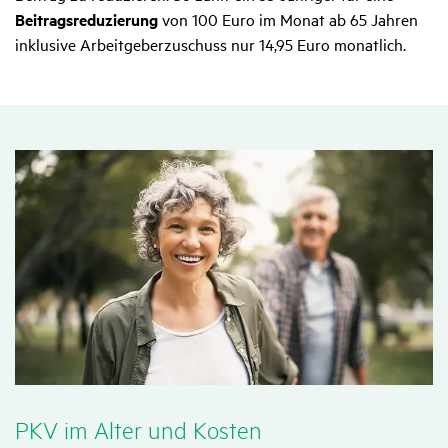
Beitragsreduzierung
von 100 Euro im Monat ab 65 Jahren
inklusive Arbeitgeberzuschuss nur 14,95 Euro monatlich.
PKV im Alter und Kosten