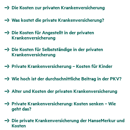
Die Kosten zur privaten Krankenversicherung
Was kostet die private Krankenversicherung?
Die Kosten für Angestellt in der privaten
Krankenversicherung
Die Kosten für Selbstständige in der privaten
Krankenversicherung
Private Krankenversicherung – Kosten für Kinder
Wie hoch ist der durchschnittliche Beitrag in der PKV?
Alter und Kosten der privaten Krankenversicherung
Private Krankenversicherung: Kosten senken – Wie
geht das?
Die private Krankenversicherung der HanseMerkur und
Kosten