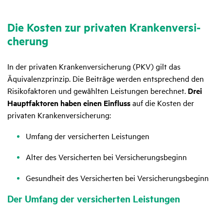
Die Kosten zur privaten Kran­ken­ver­si­
che­rung
In der privaten Krankenversicherung (PKV) gilt das
Äquivalenzprinzip. Die Beiträge werden entsprechend den
Risikofaktoren und gewählten Leistungen berechnet.
Drei
Hauptfaktoren haben einen Einfluss
auf die Kosten der
privaten Krankenversicherung:
Umfang der versicherten Leistungen
Alter des Versicherten bei Versicherungsbeginn
Gesundheit des Versicherten bei Versicherungsbeginn
Der Umfang der versi­cherten Leis­tungen