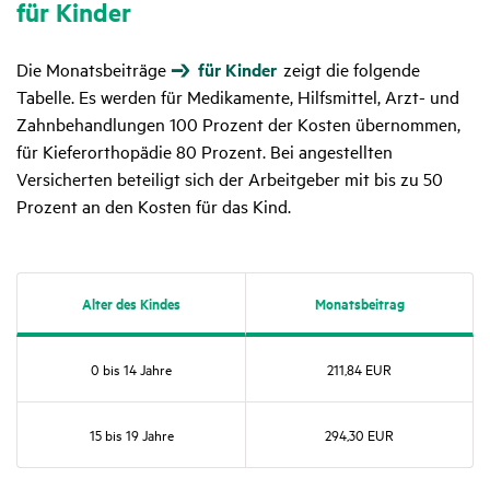
für Kinder
Die Monatsbeiträge
für Kinder
zeigt die folgende
Tabelle. Es werden für Medikamente, Hilfsmittel, Arzt- und
Zahnbehandlungen 100 Prozent der Kosten übernommen,
für Kieferorthopädie 80 Prozent. Bei angestellten
Versicherten beteiligt sich der Arbeitgeber mit bis zu 50
Prozent an den Kosten für das Kind.
Alter des Kindes
Monats­bei­trag
0 bis 14 Jahre
211,84 EUR
15 bis 19 Jahre
294,30 EUR