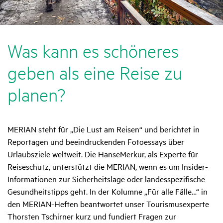
Was kann es schö­neres
geben als eine Reise zu
planen?
MERIAN steht für „Die Lust am Reisen“ und berichtet in
Reportagen und beeindruckenden Fotoessays über
Urlaubsziele weltweit. Die HanseMerkur, als Experte für
Reiseschutz, unterstützt die MERIAN, wenn es um Insider-
Informationen zur Sicherheitslage oder landesspezifische
Gesundheitstipps geht. In der Kolumne „Für alle Fälle…“ in
den MERIAN-Heften beantwortet unser Tourismusexperte
Thorsten Tschirner kurz und fundiert Fragen zur