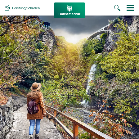
Leistung/Schaden