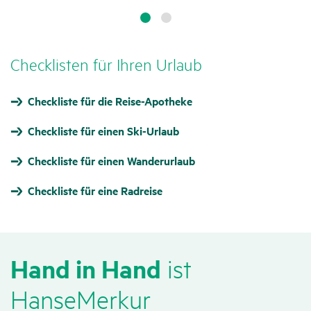
Check­listen für Ihren Urlaub
Checkliste für die Reise-Apotheke
Checkliste für einen Ski-Urlaub
Checkliste für einen Wanderurlaub
Checkliste für eine Radreise
Hand in Hand
ist
HanseMerkur