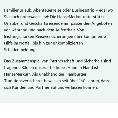
Familienurlaub, Abenteuerreise oder Businesstrip – egal wo
Sie auch unterwegs sind: Die HanseMerkur unterstützt
Urlauber und Geschäftsreisende mit passenden Angeboten
vor, während und nach dem Aufenthalt. Von
leistungsstarken Reiseversicherungen über kompetente
Hilfe im Notfall bis hin zur unkomplizierten
Schadenmeldung.
Das Zusammenspiel von Partnerschaft und Sicherheit sind
tragende Säulen unserer Leitidee „Hand in Hand ist
HanseMerkur“. Als unabhängiger Hamburger
Traditionsversicherer beweisen seit über 140 Jahren, dass
sich Kunden und Partner auf uns verlassen können.