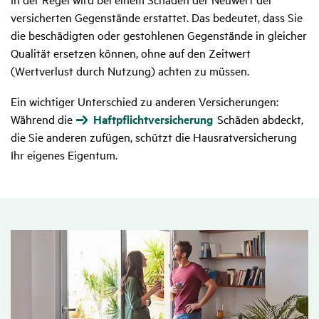
versicherten Gegenstände erstattet. Das bedeutet, dass Sie
die beschädigten oder gestohlenen Gegenstände in gleicher
Qualität ersetzen können, ohne auf den Zeitwert
(Wertverlust durch Nutzung) achten zu müssen.
Ein wichtiger Unterschied zu anderen Versicherungen:
Während die
Haftpflichtversicherung
Schäden abdeckt,
die Sie anderen zufügen, schützt die Hausratversicherung
Ihr eigenes Eigentum.