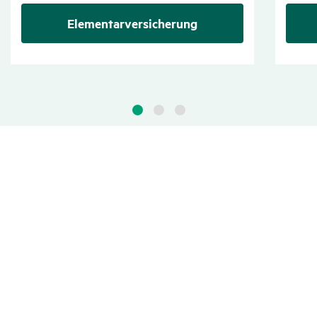
Elementarversicherung