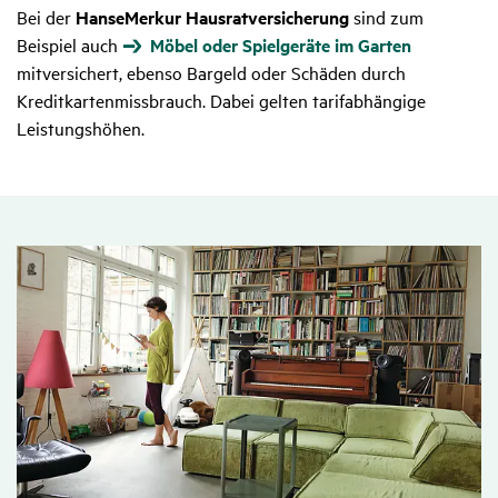
Bei der
HanseMerkur Hausratversicherung
sind zum
Beispiel auch
Möbel oder Spielgeräte im Garten
mitversichert, ebenso Bargeld oder Schäden durch
Kreditkartenmissbrauch. Dabei gelten tarifabhängige
Leistungshöhen.