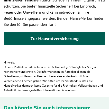
schützen. Sie bietet finanzielle Sicherheit bei Einbruch,
Feuer oder Unwettern und kann individuell an Ihre
Bedürfnisse angepasst werden. Bei der HanseMerkur finden
Sie den für Sie passenden Tarif.
Zur Hausratversicherung
Hinweis:
Unsere Redaktion hat die Inhalte der Artikel mit größtmöglicher Sorgfalt
recherchiert und erstellt. Die Informationen im Ratgeber dienen als
Orientierungshilfe und sollen dem Leser eine erste Auskunft über
verschiedene Themen geben. Wir bitten um Ihr Verständnis, dass die
HanseMerkur dennoch keine Garantie für die Richtigkeit, Vollständigkeit und
Aktualität der bereitgestellten Informationen übernimmt.
Das könnte Sie auch inter­es­sieren: