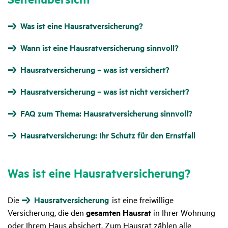
Was ist eine Hausratversicherung?
Wann ist eine Hausratversicherung sinnvoll?
Hausratversicherung – was ist versichert?
Hausratversicherung – was ist nicht versichert?
FAQ zum Thema: Hausratversicherung sinnvoll?
Hausratversicherung: Ihr Schutz für den Ernstfall
Was ist eine Haus­rat­ver­si­che­rung?
Die
Hausratversicherung
ist eine freiwillige
Versicherung, die den
gesamten Hausrat
in Ihrer Wohnung
oder Ihrem Haus absichert. Zum Hausrat zählen alle