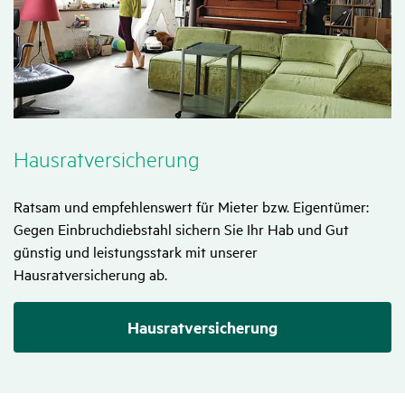
Haus­rat­ver­si­che­rung
Ratsam und empfehlenswert für Mieter bzw. Eigentümer:
Gegen Einbruchdiebstahl sichern Sie Ihr Hab und Gut
günstig und leistungsstark mit unserer
Hausratversicherung ab.
Hausratversicherung