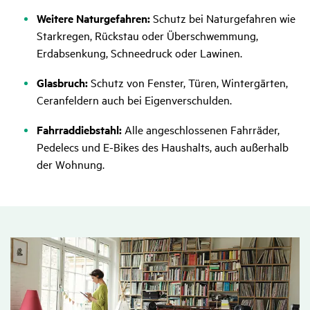
Weitere Naturgefahren:
Schutz bei Naturgefahren wie
Starkregen, Rückstau oder Überschwemmung,
Erdabsenkung, Schneedruck oder Lawinen.
Glasbruch:
Schutz von Fenster, Türen, Wintergärten,
Ceranfeldern auch bei Eigenverschulden.
Fahrraddiebstahl:
Alle angeschlossenen Fahrräder,
Pedelecs und E-Bikes des Haushalts, auch außerhalb
der Wohnung.