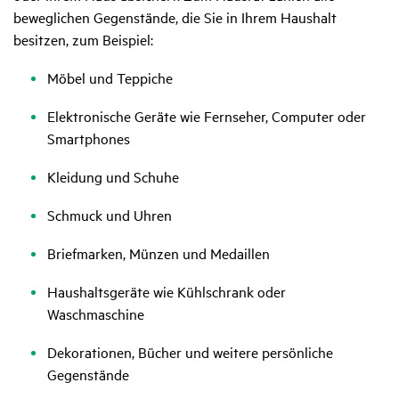
beweglichen Gegenstände, die Sie in Ihrem Haushalt
besitzen, zum Beispiel:
Möbel und Teppiche
Elektronische Geräte wie Fernseher, Computer oder
Smartphones
Kleidung und Schuhe
Schmuck und Uhren
Briefmarken, Münzen und Medaillen
Haushaltsgeräte wie Kühlschrank oder
Waschmaschine
Dekorationen, Bücher und weitere persönliche
Gegenstände