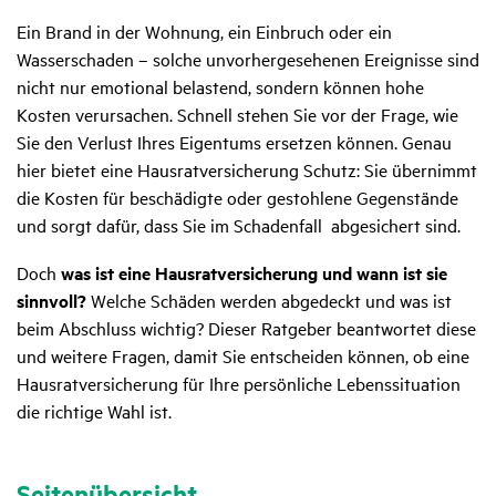
Ein Brand in der Wohnung, ein Einbruch oder ein
Wasserschaden – solche unvorhergesehenen Ereignisse sind
nicht nur emotional belastend, sondern können hohe
Kosten verursachen. Schnell stehen Sie vor der Frage, wie
Sie den Verlust Ihres Eigentums ersetzen können. Genau
hier bietet eine Hausratversicherung Schutz: Sie übernimmt
die Kosten für beschädigte oder gestohlene Gegenstände
und sorgt dafür, dass Sie im Schadenfall abgesichert sind.
Doch
was ist eine Hausratversicherung und wann ist sie
sinnvoll?
Welche Schäden werden abgedeckt und was ist
beim Abschluss wichtig? Dieser Ratgeber beantwortet diese
und weitere Fragen, damit Sie entscheiden können, ob eine
Hausratversicherung für Ihre persönliche Lebenssituation
die richtige Wahl ist.
Seitenübersicht