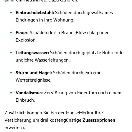
Einbruchdiebstahl:
Schäden durch gewaltsames
Eindringen in Ihre Wohnung.
Feuer:
Schäden durch Brand, Blitzschlag oder
Explosion.
Leitungswasser:
Schäden durch geplatzte Rohre oder
undichte Wasserleitungen.
Sturm und Hagel:
Schäden durch extreme
Wetterereignisse.
Vandalismus:
Zerstörung von Eigentum nach einem
Einbruch.
Zusätzlich können Sie bei der HanseMerkur Ihre
Versicherung um drei kostengünstige
Zusatzoptionen
erweitern: