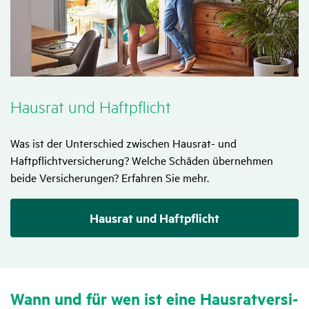
Hausrat und Haft­pflicht
Was ist der Unterschied zwischen Hausrat- und
Haftpflichtversicherung? Welche Schäden übernehmen
beide Versicherungen? Erfahren Sie mehr.
Hausrat und Haftpflicht
Wann und für wen ist eine Haus­rat­ver­si­