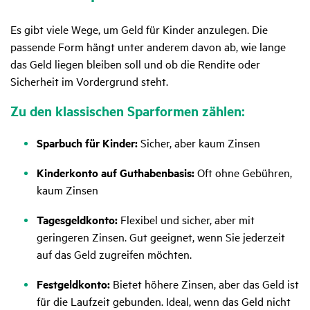
Es gibt viele Wege, um Geld für Kinder anzulegen. Die
passende Form hängt unter anderem davon ab, wie lange
das Geld liegen bleiben soll und ob die Rendite oder
Sicherheit im Vordergrund steht.
Zu den klas­si­schen Spar­formen zählen:
Sparbuch für Kinder:
Sicher, aber kaum Zinsen
Kinderkonto auf Guthabenbasis:
Oft ohne Gebühren,
kaum Zinsen
Tagesgeldkonto:
Flexibel und sicher, aber mit
geringeren Zinsen. Gut geeignet, wenn Sie jederzeit
auf das Geld zugreifen möchten.
Festgeldkonto:
Bietet höhere Zinsen, aber das Geld ist
für die Laufzeit gebunden. Ideal, wenn das Geld nicht