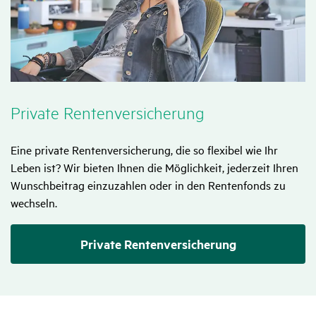
Private Renten­ver­si­che­rung
Eine private Rentenversicherung, die so flexibel wie Ihr
Leben ist? Wir bieten Ihnen die Möglichkeit, jederzeit Ihren
Wunschbeitrag einzuzahlen oder in den Rentenfonds zu
wechseln.
Private Rentenversicherung