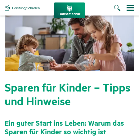
Leistung/Schaden
Sparen für Kinder – Tipps
und Hinweise
Ein guter Start ins Leben: Warum das
Sparen für Kinder so wichtig ist