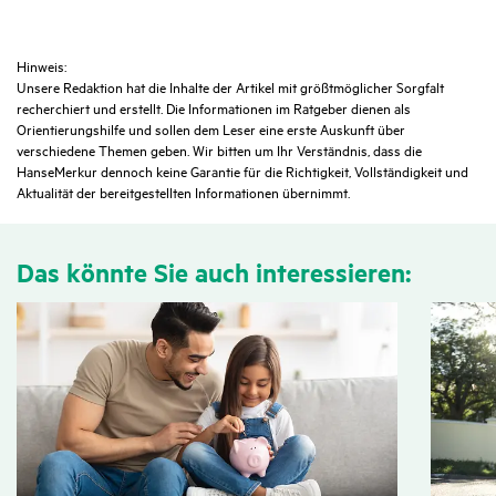
Hinweis:
Unsere Redaktion hat die Inhalte der Artikel mit größtmöglicher Sorgfalt
recherchiert und erstellt. Die Informationen im Ratgeber dienen als
Orientierungshilfe und sollen dem Leser eine erste Auskunft über
verschiedene Themen geben. Wir bitten um Ihr Verständnis, dass die
HanseMerkur dennoch keine Garantie für die Richtigkeit, Vollständigkeit und
Aktualität der bereitgestellten Informationen übernimmt.
Das könnte Sie auch inter­es­sieren: