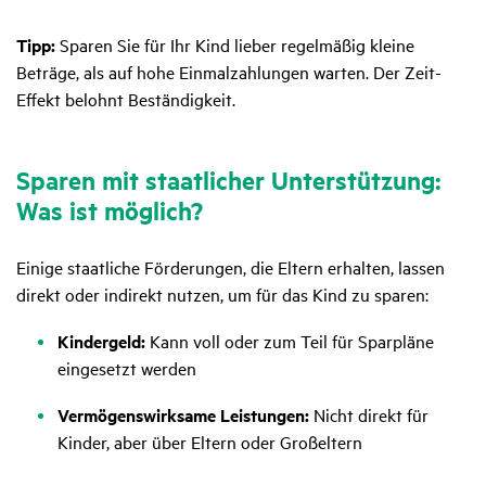
Tipp:
Sparen Sie für Ihr Kind lieber regelmäßig kleine
Beträge, als auf hohe Einmalzahlungen warten. Der Zeit-
Effekt belohnt Beständigkeit.
Sparen mit staat­li­cher Unter­stüt­zung:
Was ist möglich?
Einige staatliche Förderungen, die Eltern erhalten, lassen
direkt oder indirekt nutzen, um für das Kind zu sparen:
Kindergeld:
Kann voll oder zum Teil für Sparpläne
eingesetzt werden
Vermögenswirksame Leistungen:
Nicht direkt für
Kinder, aber über Eltern oder Großeltern