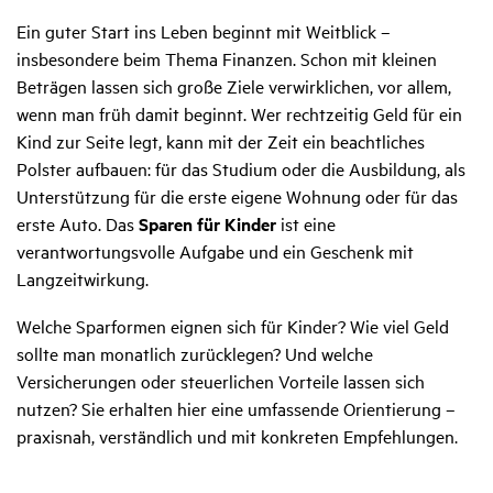
Ein guter Start ins Leben beginnt mit Weitblick –
insbesondere beim Thema Finanzen. Schon mit kleinen
Beträgen lassen sich große Ziele verwirklichen, vor allem,
wenn man früh damit beginnt. Wer rechtzeitig Geld für ein
Kind zur Seite legt, kann mit der Zeit ein beachtliches
Polster aufbauen: für das Studium oder die Ausbildung, als
Unterstützung für die erste eigene Wohnung oder für das
erste Auto. Das
Sparen für Kinder
ist eine
verantwortungsvolle Aufgabe und ein Geschenk mit
Langzeitwirkung.
Welche Sparformen eignen sich für Kinder? Wie viel Geld
sollte man monatlich zurücklegen? Und welche
Versicherungen oder steuerlichen Vorteile lassen sich
nutzen? Sie erhalten hier eine umfassende Orientierung –
praxisnah, verständlich und mit konkreten Empfehlungen.