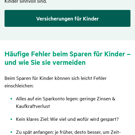
Kinder sinnvoll sind.
Versicherungen für Kinder
Häufige Fehler beim Sparen für Kinder –
und wie Sie sie vermeiden
Beim Sparen für Kinder können sich leicht Fehler
einschleichen:
Alles auf ein Sparkonto legen: geringe Zinsen &
Kaufkraftverlust
Kein klares Ziel: Wie viel und wofür wird gespart?
Zu spät anfangen: je früher, desto besser, um Zeit-