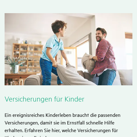
Versi­che­rungen für Kinder
Ein ereignisreiches Kinderleben braucht die passenden
Versicherungen, damit sie im Ernstfall schnelle Hilfe
erhalten. Erfahren Sie hier, welche Versicherungen für