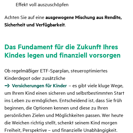
Effekt voll auszuschöpfen
Achten Sie auf eine
ausgewogene Mischung aus Rendite,
Sicherheit und Verfügbarkeit
.
Das Funda­ment für die Zukunft Ihres
Kindes legen und finan­ziell vorsorgen
Ob regelmäßiger ETF-Sparplan, steueroptimiertes
Kinderdepot oder zusätzliche
Versicherungen für Kinder
– es gibt viele kluge Wege,
um Ihrem Kind einen sicheren und selbstbestimmten Start
ins Leben zu ermöglichen. Entscheidend ist, dass Sie früh
beginnen, die Optionen kennen und diese zu Ihren
persönlichen Zielen und Möglichkeiten passen. Wer heute
die Weichen richtig stellt, schenkt seinem Kind morgen
Freiheit, Perspektive – und finanzielle Unabhängigkeit.