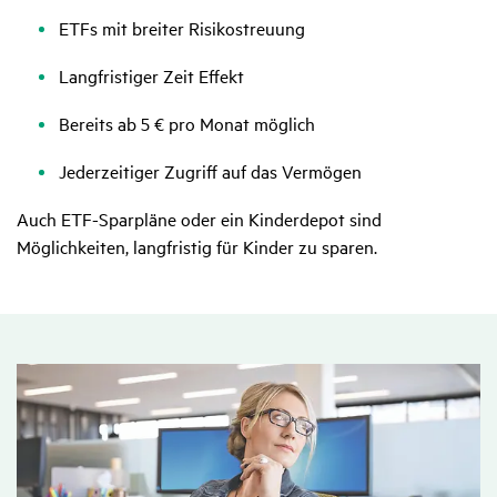
ETFs mit breiter Risikostreuung
Langfristiger Zeit Effekt
Bereits ab 5 € pro Monat möglich
Jederzeitiger Zugriff auf das Vermögen
Auch ETF-Sparpläne oder ein Kinderdepot sind
Möglichkeiten, langfristig für Kinder zu sparen.