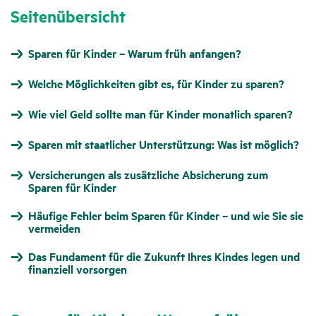
Seitenübersicht
Sparen für Kinder – Warum früh anfangen?
Welche Möglichkeiten gibt es, für Kinder zu sparen?
Wie viel Geld sollte man für Kinder monatlich sparen?
Sparen mit staatlicher Unterstützung: Was ist möglich?
Versicherungen als zusätzliche Absicherung zum
Sparen für Kinder
Häufige Fehler beim Sparen für Kinder – und wie Sie sie
vermeiden
Das Fundament für die Zukunft Ihres Kindes legen und
finanziell vorsorgen