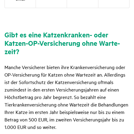
Gibt es eine Katzen­kranken- oder
Katzen-OP-Versi­che­rung ohne Warte­
zeit?
Manche Versicherer bieten ihre Krankenversicherung oder
OP-Versicherung für Katzen ohne Wartezeit an. Allerdings
ist der Sofortschutz der Katzenversicherung oftmals
zumindest in den ersten Versicherungsjahren auf einen
Höchstbetrag pro Jahr begrenzt. So bezahlt eine
Tierkrankenversicherung ohne Wartezeit die Behandlungen
Ihrer Katze im ersten Jahr beispielsweise nur bis zu einem
Betrag von 500 EUR, im zweiten Versicherungsjahr bis zu
1.000 EUR und so weiter.