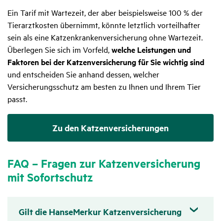
Ein Tarif mit Wartezeit, der aber beispielsweise 100 % der
Tierarztkosten übernimmt, könnte letztlich vorteilhafter
sein als eine Katzenkrankenversicherung ohne Wartezeit.
Überlegen Sie sich im Vorfeld,
welche Leistungen und
Faktoren bei der Katzenversicherung für Sie wichtig sind
und entscheiden Sie anhand dessen, welcher
Versicherungsschutz am besten zu Ihnen und Ihrem Tier
passt.
Zu den Katzenversicherungen
FAQ – Fragen zur Katzen­ver­si­che­rung
mit Sofort­schutz
Gilt die HanseMerkur Katzen­ver­si­che­rung