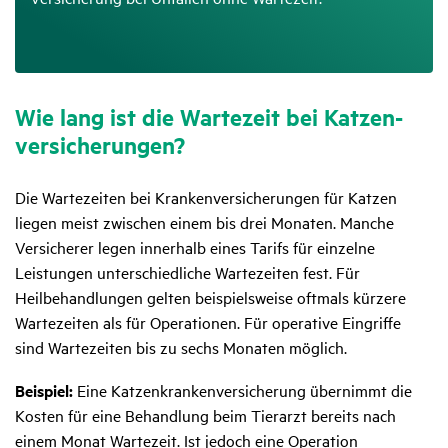
Wie lang ist die Warte­zeit bei Katzen­
ver­si­che­rungen?
Die Wartezeiten bei Krankenversicherungen für Katzen
liegen meist zwischen einem bis drei Monaten. Manche
Versicherer legen innerhalb eines Tarifs für einzelne
Leistungen unterschiedliche Wartezeiten fest. Für
Heilbehandlungen gelten beispielsweise oftmals kürzere
Wartezeiten als für Operationen. Für operative Eingriffe
sind Wartezeiten bis zu sechs Monaten möglich.
Beispiel:
Eine Katzenkrankenversicherung übernimmt die
Kosten für eine Behandlung beim Tierarzt bereits nach
einem Monat Wartezeit. Ist jedoch eine Operation