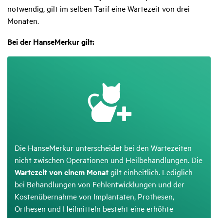
notwendig, gilt im selben Tarif eine Wartezeit von drei
Monaten.
Bei der HanseMerkur gilt:
Die HanseMerkur unterscheidet bei den Wartezeiten
nicht zwischen Operationen und Heilbehandlungen. Die
Wartezeit von einem Monat
gilt einheitlich. Lediglich
bei Behandlungen von Fehlentwicklungen und der
Kostenübernahme von Implantaten, Prothesen,
Orthesen und Heilmitteln besteht eine erhöhte