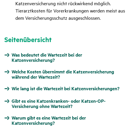
Katzenversicherung nicht rückwirkend möglich.
Tierarztkosten für Vorerkrankungen werden meist aus
dem Versicherungsschutz ausgeschlossen.
Seitenübersicht
Was bedeutet die Wartezeit bei der
Katzenversicherung?
Welche Kosten übernimmt die Katzenversicherung
während der Wartezeit?
Wie lang ist die Wartezeit bei Katzenversicherungen?
Gibt es eine Katzenkranken- oder Katzen-OP-
Versicherung ohne Wartezeit?
Warum gibt es eine Wartezeit bei der
Katzenversicherung?