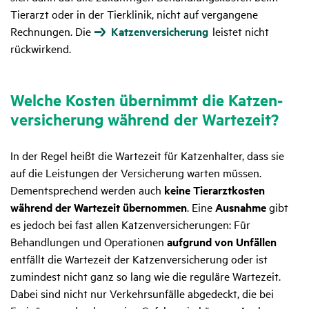
Tierarzt oder in der Tierklinik, nicht auf vergangene
Rechnungen. Die
Katzenversicherung
leistet nicht
rückwirkend.
Welche Kosten über­nimmt die Katzen­
ver­si­che­rung während der Warte­zeit?
In der Regel heißt die Wartezeit für Katzenhalter, dass sie
auf die Leistungen der Versicherung warten müssen.
Dementsprechend werden auch
keine Tierarztkosten
während der Wartezeit übernommen
. Eine
Ausnahme
gibt
es jedoch bei fast allen Katzenversicherungen: Für
Behandlungen und Operationen
aufgrund von Unfällen
entfällt die Wartezeit der Katzenversicherung oder ist
zumindest nicht ganz so lang wie die reguläre Wartezeit.
Dabei sind nicht nur Verkehrsunfälle abgedeckt, die bei