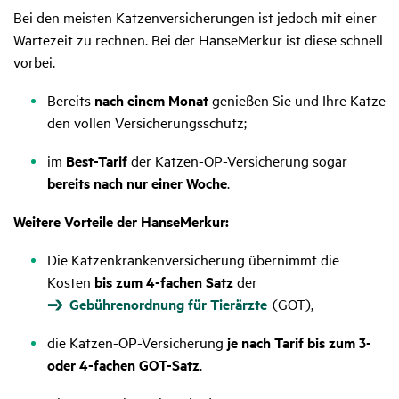
Bei den meisten Katzenversicherungen ist jedoch mit einer
Wartezeit zu rechnen. Bei der HanseMerkur ist diese schnell
vorbei.
Bereits
nach einem Monat
genießen Sie und Ihre Katze
den vollen Versicherungsschutz;
im
Best-Tarif
der Katzen-OP-Versicherung sogar
bereits nach nur einer Woche
.
Weitere Vorteile der HanseMerkur:
Die Katzenkrankenversicherung übernimmt die
Kosten
bis zum 4-fachen Satz
der
Gebührenordnung für Tierärzte
(GOT),
die Katzen-OP-Versicherung
je nach Tarif bis zum 3-
oder 4-fachen GOT-Satz
.