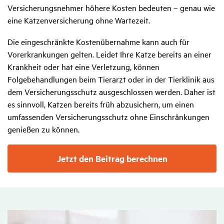
Versicherungsnehmer höhere Kosten bedeuten – genau wie
eine Katzenversicherung ohne Wartezeit.
Die eingeschränkte Kostenübernahme kann auch für
Vorerkrankungen gelten. Leidet Ihre Katze bereits an einer
Krankheit oder hat eine Verletzung, können
Folgebehandlungen beim Tierarzt oder in der Tierklinik aus
dem Versicherungsschutz ausgeschlossen werden. Daher ist
es sinnvoll, Katzen bereits früh abzusichern, um einen
umfassenden Versicherungsschutz ohne Einschränkungen
genießen zu können.
Jetzt den Beitrag berechnen