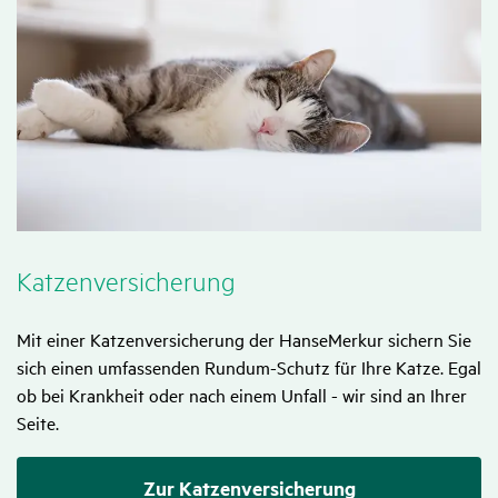
Katzen­ver­si­che­rung
Mit einer Katzenversicherung der HanseMerkur sichern Sie
sich einen umfassenden Rundum-Schutz für Ihre Katze. Egal
ob bei Krankheit oder nach einem Unfall - wir sind an Ihrer
Seite.
Zur Katzenversicherung