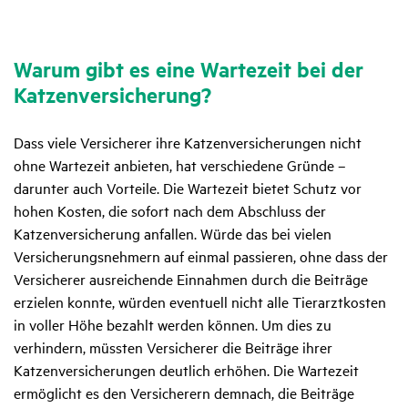
Warum gibt es eine Warte­zeit bei der
Katzen­ver­si­che­rung?
Dass viele Versicherer ihre Katzenversicherungen nicht
ohne Wartezeit anbieten, hat verschiedene Gründe –
darunter auch Vorteile. Die Wartezeit bietet Schutz vor
hohen Kosten, die sofort nach dem Abschluss der
Katzenversicherung anfallen. Würde das bei vielen
Versicherungsnehmern auf einmal passieren, ohne dass der
Versicherer ausreichende Einnahmen durch die Beiträge
erzielen konnte, würden eventuell nicht alle Tierarztkosten
in voller Höhe bezahlt werden können. Um dies zu
verhindern, müssten Versicherer die Beiträge ihrer
Katzenversicherungen deutlich erhöhen. Die Wartezeit
ermöglicht es den Versicherern demnach, die Beiträge