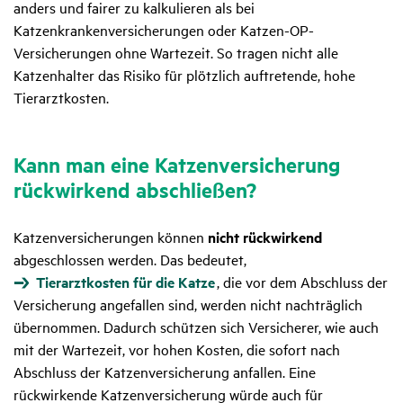
anders und fairer zu kalkulieren als bei
Katzenkrankenversicherungen oder Katzen-OP-
Versicherungen ohne Wartezeit. So tragen nicht alle
Katzenhalter das Risiko für plötzlich auftretende, hohe
Tierarztkosten.
Kann man eine Katzen­ver­si­che­rung
rück­wir­kend abschließen?
Katzenversicherungen können
nicht rückwirkend
abgeschlossen werden. Das bedeutet,
Tierarztkosten für die Katze
, die vor dem Abschluss der
Versicherung angefallen sind, werden nicht nachträglich
übernommen. Dadurch schützen sich Versicherer, wie auch
mit der Wartezeit, vor hohen Kosten, die sofort nach
Abschluss der Katzenversicherung anfallen. Eine
rückwirkende Katzenversicherung würde auch für