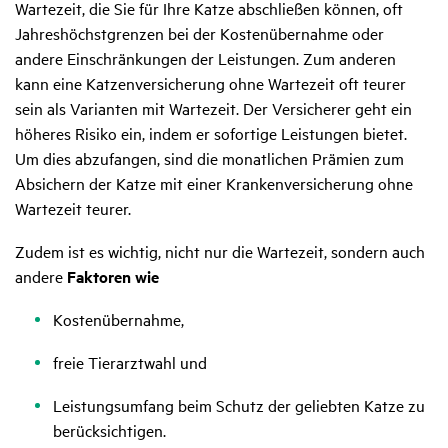
Wartezeit, die Sie für Ihre Katze abschließen können, oft
Jahreshöchstgrenzen bei der Kostenübernahme oder
andere Einschränkungen der Leistungen. Zum anderen
kann eine Katzenversicherung ohne Wartezeit oft teurer
sein als Varianten mit Wartezeit. Der Versicherer geht ein
höheres Risiko ein, indem er sofortige Leistungen bietet.
Um dies abzufangen, sind die monatlichen Prämien zum
Absichern der Katze mit einer Krankenversicherung ohne
Wartezeit teurer.
Zudem ist es wichtig, nicht nur die Wartezeit, sondern auch
andere
Faktoren wie
Kostenübernahme,
freie Tierarztwahl und
Leistungsumfang beim Schutz der geliebten Katze zu
berücksichtigen.