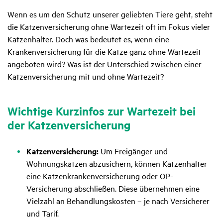
Wenn es um den Schutz unserer geliebten Tiere geht, steht
die Katzenversicherung ohne Wartezeit oft im Fokus vieler
Katzenhalter. Doch was bedeutet es, wenn eine
Krankenversicherung für die Katze ganz ohne Wartezeit
angeboten wird? Was ist der Unterschied zwischen einer
Katzenversicherung mit und ohne Wartezeit?
Wich­tige Kurz­infos zur Warte­zeit bei
der Katzen­ver­si­che­rung
Katzenversicherung:
Um Freigänger und
Wohnungskatzen abzusichern, können Katzenhalter
eine Katzenkrankenversicherung oder OP-
Versicherung abschließen. Diese übernehmen eine
Vielzahl an Behandlungskosten – je nach Versicherer
und Tarif.