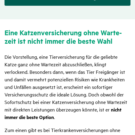
Eine Katzen­ver­si­che­rung ohne Warte­
zeit ist nicht immer die beste Wahl
Die Vorstellung, eine Tierversicherung für die geliebte
Katze ganz ohne Wartezeit abzuschließen, klingt
verlockend. Besonders dann, wenn das Tier Freigänger ist
und damit vermehrt potenziellen Risiken wie Krankheiten
und Unfällen ausgesetzt ist, erscheint ein sofortiger
Versicherungsschutz die ideale Lösung. Doch obwohl der
Sofortschutz bei einer Katzenversicherung ohne Wartezeit
mit direkten Leistungen überzeugen könnte, ist er
nicht
immer die beste Option
.
Zum einen gibt es bei Tierkrankenversicherungen ohne