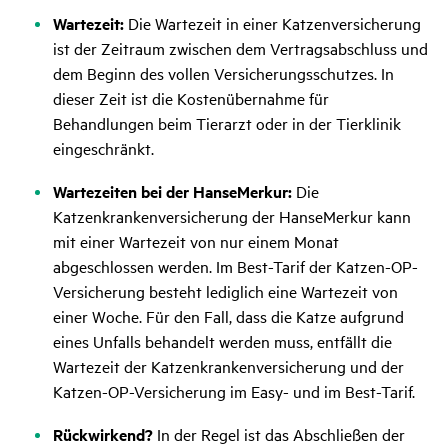
Wartezeit:
Die Wartezeit in einer Katzenversicherung
ist der Zeitraum zwischen dem Vertragsabschluss und
dem Beginn des vollen Versicherungsschutzes. In
dieser Zeit ist die Kostenübernahme für
Behandlungen beim Tierarzt oder in der Tierklinik
eingeschränkt.
Wartezeiten bei der HanseMerkur:
Die
Katzenkrankenversicherung der HanseMerkur kann
mit einer Wartezeit von nur einem Monat
abgeschlossen werden. Im Best-Tarif der Katzen-OP-
Versicherung besteht lediglich eine Wartezeit von
einer Woche. Für den Fall, dass die Katze aufgrund
eines Unfalls behandelt werden muss, entfällt die
Wartezeit der Katzenkrankenversicherung und der
Katzen-OP-Versicherung im Easy- und im Best-Tarif.
Rückwirkend?
In der Regel ist das Abschließen der