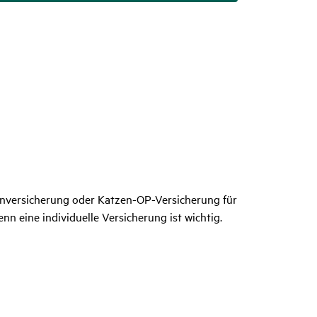
enversicherung oder Katzen-OP-Versicherung für
nn eine individuelle Versicherung ist wichtig.