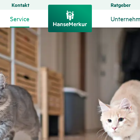
Kontakt
Ratgeber
Service
Unterneh