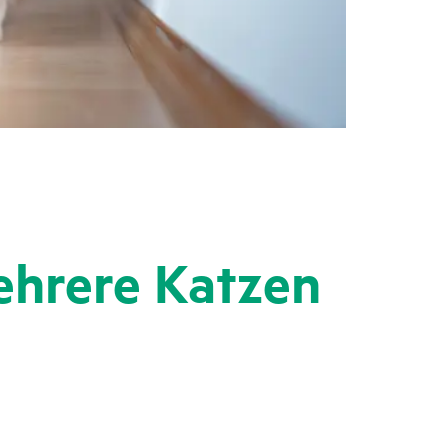
mehrere Katzen