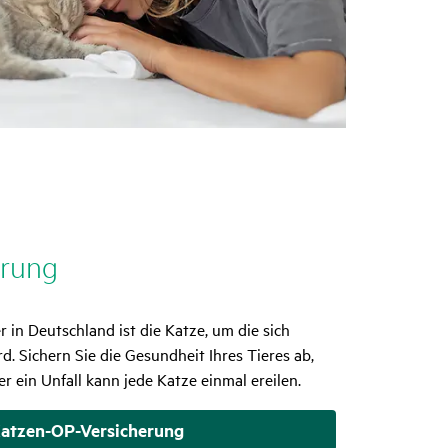
­rung
r in Deutschland ist die Katze, um die sich
d. Sichern Sie die Gesundheit Ihres Tieres ab,
r ein Unfall kann jede Katze einmal ereilen.
atzen-OP-Versicherung