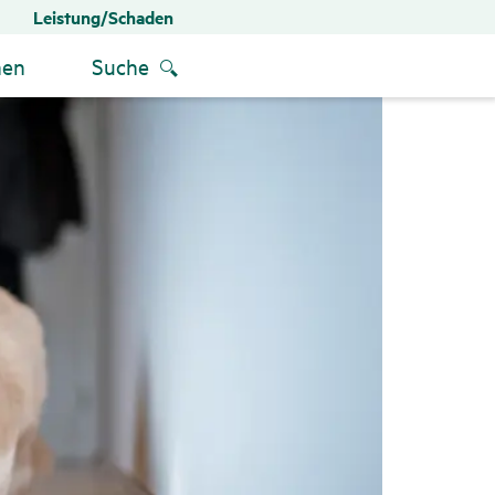
Leistung/Schaden
men
Suche