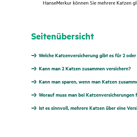
HanseMerkur können Sie mehrere Katzen glei
Seitenübersicht
Welche Katzenversicherung gibt es für 2 ode
Kann man 2 Katzen zusammen versichern?
Kann man sparen, wenn man Katzen zusamme
Worauf muss man bei Katzenversicherungen f
Ist es sinnvoll, mehrere Katzen über eine Ver