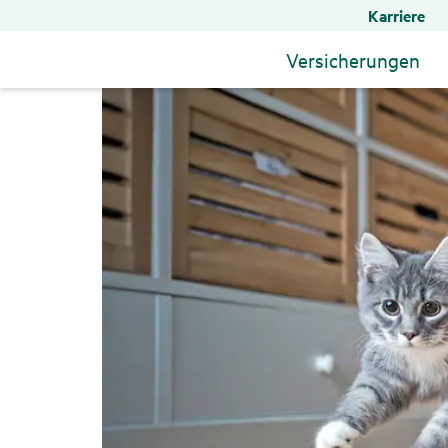
Karriere
Versicherungen