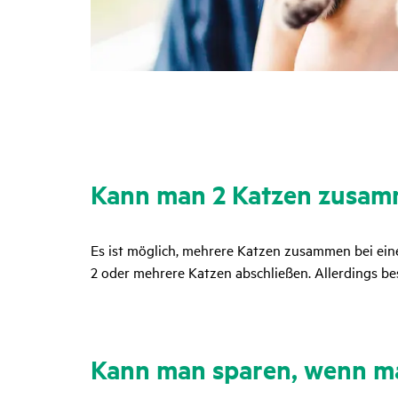
Kann man 2 Katzen zusamm
Es ist möglich, mehrere Katzen zusammen bei ein
2 oder mehrere Katzen abschließen. Allerdings bes
Kann man sparen, wenn ma