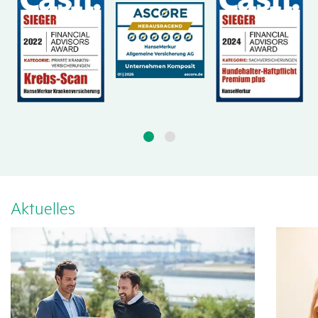
Aktu­elles