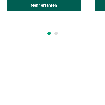
Mehr erfahren