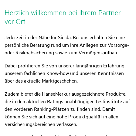
Herz­lich will­kommen bei Ihrem Partner
vor Ort
Jederzeit in der Nähe für Sie da: Bei uns erhalten Sie eine
persönliche Beratung rund um Ihre Anliegen zur Vorsorge-
oder Risikoabsicherung sowie zum Vermögensaufbau.
Dabei profitieren Sie von unserer langjährigen Erfahrung,
unserem fachlichen Know-how und unseren Kenntnissen
über das aktuelle Marktgeschehen.
Zudem bietet die HanseMerkur ausgezeichnete Produkte,
die in den aktuellen Ratings unabhängiger Testinstitute auf
den vorderen Ranking-Plätzen zu finden sind. Damit
können Sie sich auf eine hohe Produktqualität in allen
Versicherungsbereichen verlassen.