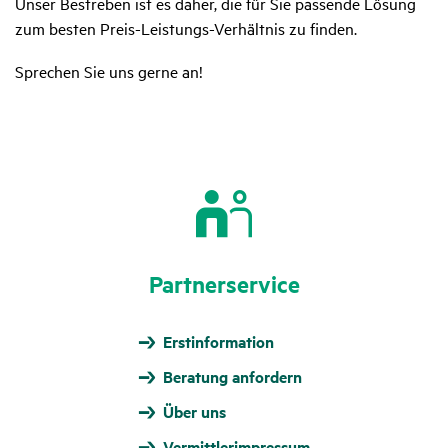
Unser Bestreben ist es daher, die für Sie passende Lösung
zum besten Preis-Leistungs-Verhältnis zu finden.
Sprechen Sie uns gerne an!
Part­ner­ser­vice
Erstinformation
Beratung anfordern
Über uns
Vermittlerimpressum