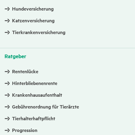
Hundeversicherung
Katzenversicherung
Tierkrankenversicherung
Ratgeber
Rentenlücke
Hinterbliebenenrente
Krankenhausaufenthalt
Gebührenordnung für Tierärzte
Tierhalterhaftpflicht
Progression