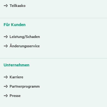
Teilkasko
Für Kunden
Leistung/Schaden
Änderungsservice
Unter­nehmen
Karriere
Partnerprogramm
Presse