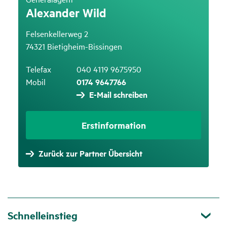
Alex­ander Wild
Felsenkellerweg 2
74321 Bietigheim-Bissingen
Telefax
040 4119 9675950
Mobil
0174 9647766
E-Mail schreiben
Erstinformation
Zurück zur Partner Übersicht
Schnelleinstieg