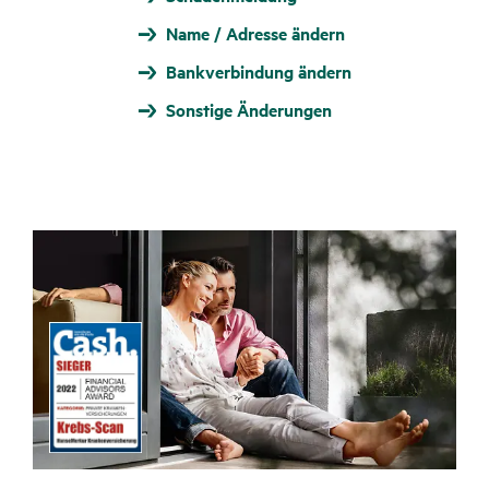
Name / Adresse ändern
Bankverbindung ändern
Sonstige Änderungen