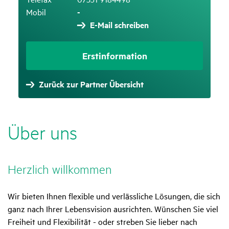
Mobil
-
E-Mail schreiben
Erstinformation
Zurück zur Partner Übersicht
Über uns
Herz­lich will­kommen
Wir bieten Ihnen flexible und verlässliche Lösungen, die sich
ganz nach Ihrer Lebensvision ausrichten. Wünschen Sie viel
Freiheit und Flexibilität - oder streben Sie lieber nach