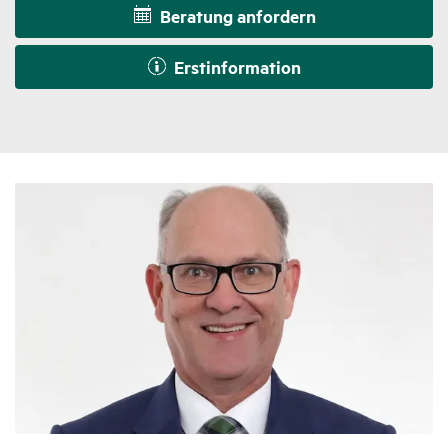
Beratung anfordern
Erstinformation