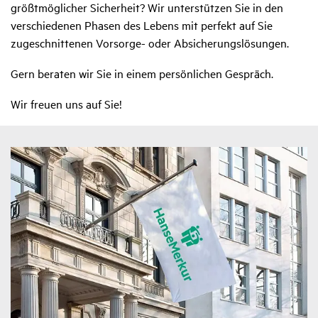
größtmöglicher Sicherheit? Wir unterstützen Sie in den
verschiedenen Phasen des Lebens mit perfekt auf Sie
zugeschnittenen Vorsorge- oder Absicherungslösungen.
Gern beraten wir Sie in einem persönlichen Gespräch.
Wir freuen uns auf Sie!