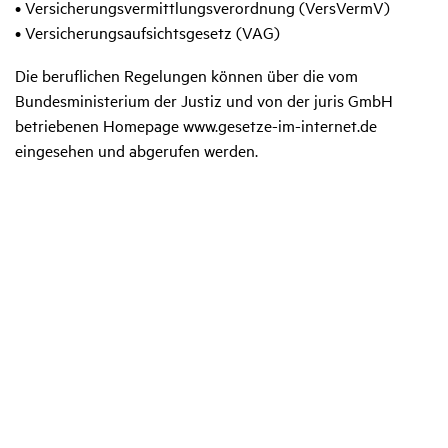
• Versicherungsvermittlungsverordnung (VersVermV)
• Versicherungsaufsichtsgesetz (VAG)
Die beruflichen Regelungen können über die vom
Bundesministerium der Justiz und von der juris GmbH
betriebenen Homepage www.gesetze-im-internet.de
eingesehen und abgerufen werden.