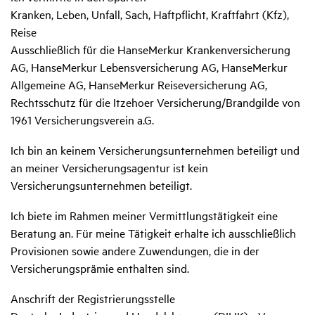
Kranken, Leben, Unfall, Sach, Haftpflicht, Kraftfahrt (Kfz),
Reise
Ausschließlich für die HanseMerkur Krankenversicherung
AG, HanseMerkur Lebensversicherung AG, HanseMerkur
Allgemeine AG, HanseMerkur Reiseversicherung AG,
Rechtsschutz für die Itzehoer Versicherung/Brandgilde von
1961 Versicherungsverein a.G.
Ich bin an keinem Versicherungsunternehmen beteiligt und
an meiner Versicherungsagentur ist kein
Versicherungsunternehmen beteiligt.
Ich biete im Rahmen meiner Vermittlungstätigkeit eine
Beratung an. Für meine Tätigkeit erhalte ich ausschließlich
Provisionen sowie andere Zuwendungen, die in der
Versicherungsprämie enthalten sind.
Anschrift der Registrierungsstelle