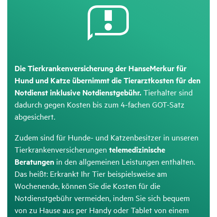
Die Tierkrankenversicherung der HanseMerkur für
Hund und Katze übernimmt die Tierarztkosten für den
Notdienst inklusive Notdienstgebühr.
Tierhalter sind
dadurch gegen Kosten bis zum 4-fachen GOT-Satz
abgesichert.
Zudem sind für Hunde- und Katzenbesitzer in unseren
Tierkrankenversicherungen
telemedizinische
Beratungen
in den allgemeinen Leistungen enthalten.
Das heißt: Erkrankt Ihr Tier beispielsweise am
Wochenende, können Sie die Kosten für die
Notdienstgebühr vermeiden, indem Sie sich bequem
von zu Hause aus per Handy oder Tablet von einem