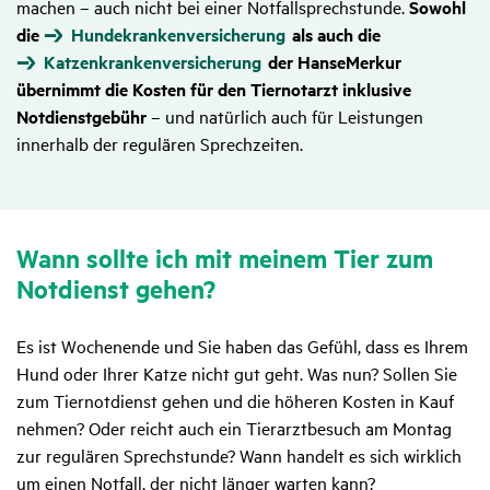
machen – auch nicht bei einer Notfallsprechstunde.
Sowohl
die
Hundekrankenversicherung
als auch die
Katzenkrankenversicherung
der HanseMerkur
übernimmt die Kosten für den Tiernotarzt inklusive
Notdienstgebühr
– und natürlich auch für Leistungen
innerhalb der regulären Sprechzeiten.
Wann sollte ich mit meinem Tier zum
Notdienst gehen?
Es ist Wochenende und Sie haben das Gefühl, dass es Ihrem
Hund oder Ihrer Katze nicht gut geht. Was nun? Sollen Sie
zum Tiernotdienst gehen und die höheren Kosten in Kauf
nehmen? Oder reicht auch ein Tierarztbesuch am Montag
zur regulären Sprechstunde? Wann handelt es sich wirklich
um einen Notfall, der nicht länger warten kann?