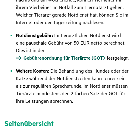
ihrem Vierbeiner im Notfall zum Tiernotarzt gehen.
Welcher Tierarzt gerade Notdienst hat, können Sie im
Internet oder der Tageszeitung nachlesen.
Notdienstgebühr:
Im tierärztlichen Notdienst wird
eine pauschale Gebühr von 50 EUR netto berechnet.
Dies ist in der
Gebührenordnung für Tierärzte (GOT)
festgelegt.
Weitere Kosten:
Die Behandlung des Hundes oder der
Katze während der Notdienstzeiten kann teurer sein
als zur regulären Sprechstunde. Im Notdienst müssen
Tierärzte mindestens den 2-fachen Satz der GOT für
ihre Leistungen abrechnen.
Seitenübersicht