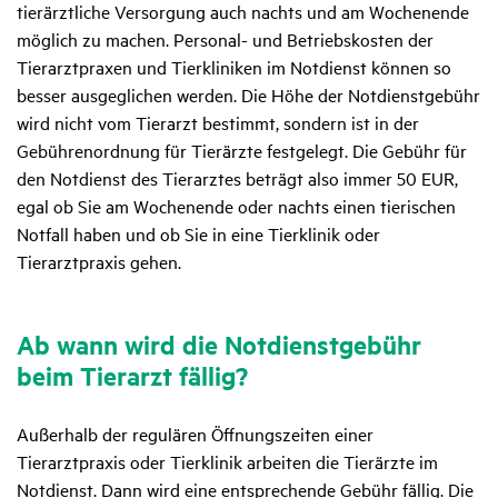
tierärztliche Versorgung auch nachts und am Wochenende
möglich zu machen. Personal- und Betriebskosten der
Tierarztpraxen und Tierkliniken im Notdienst können so
besser ausgeglichen werden. Die Höhe der Notdienstgebühr
wird nicht vom Tierarzt bestimmt, sondern ist in der
Gebührenordnung für Tierärzte festgelegt. Die Gebühr für
den Notdienst des Tierarztes beträgt also immer 50 EUR,
egal ob Sie am Wochenende oder nachts einen tierischen
Notfall haben und ob Sie in eine Tierklinik oder
Tierarztpraxis gehen.
Ab wann wird die Notdienst­ge­bühr
beim Tier­arzt fällig?
Außerhalb der regulären Öffnungszeiten einer
Tierarztpraxis oder Tierklinik arbeiten die Tierärzte im
Notdienst. Dann wird eine entsprechende Gebühr fällig. Die