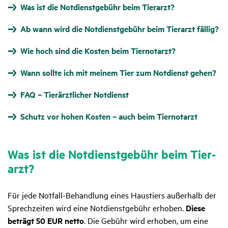
Was ist die Notdienstgebühr beim Tierarzt?
Ab wann wird die Notdienstgebühr beim Tierarzt fällig?
Wie hoch sind die Kosten beim Tiernotarzt?
Wann sollte ich mit meinem Tier zum Notdienst gehen?
FAQ – Tierärztlicher Notdienst
Schutz vor hohen Kosten – auch beim Tiernotarzt
Was ist die Notdienst­ge­bühr beim Tier­
arzt?
Für jede Notfall-Behandlung eines Haustiers außerhalb der
Sprechzeiten wird eine Notdienstgebühr erhoben.
Diese
beträgt 50 EUR netto
. Die Gebühr wird erhoben, um eine