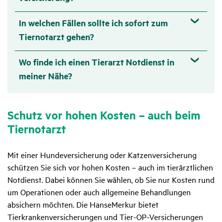
In welchen Fällen sollte ich sofort zum
Tier­not­arzt gehen?
Wo finde ich einen Tier­arzt Notdienst in
meiner Nähe?
Schutz vor hohen Kosten – auch beim
Tier­not­arzt
Mit einer Hundeversicherung oder Katzenversicherung
schützen Sie sich vor hohen Kosten – auch im tierärztlichen
Notdienst. Dabei können Sie wählen, ob Sie nur Kosten rund
um Operationen oder auch allgemeine Behandlungen
absichern möchten. Die HanseMerkur bietet
Tierkrankenversicherungen und Tier-OP-Versicherungen