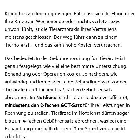
Kommt es zu dem ungünstigen Fall, dass sich Ihr Hund oder
Ihre Katze am Wochenende oder nachts verletzt bzw.
unwohl fühlt, ist die Tierarztpraxis Ihres Vertrauens
meistens geschlossen. Der Weg führt dann zu einem
Tiernotarzt – und das kann hohe Kosten verursachen.
Das bedeutet: In der Gebührenordnung für Tierärzte ist
genau festgelegt, wie viel eine bestimmte Untersuchung,
Behandlung oder Operation kostet. Je nachdem, wie
aufwändig und kompliziert eine Behandlung war, können
Tierärzte den 1-fachen bis 3-fachen Gebührensatz
abrechnen. Im
Notdienst
sind Tierärzte dazu verpflichtet,
mindestens den 2-fachen GOT-Satz
für ihre Leistungen in
Rechnung zu stellen. Tierärzte im Notdienst dürfen sogar
bis zum 4-fachen Gebührensatz abrechnen, was bei einer
Behandlung innerhalb der regulären Sprechzeiten nicht
erlaubt ist.