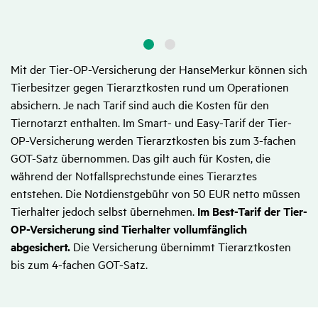
Mit der Tier-OP-Versicherung der HanseMerkur können sich
Tierbesitzer gegen Tierarztkosten rund um Operationen
absichern. Je nach Tarif sind auch die Kosten für den
Tiernotarzt enthalten. Im Smart- und Easy-Tarif der Tier-
OP-Versicherung werden Tierarztkosten bis zum 3-fachen
GOT-Satz übernommen. Das gilt auch für Kosten, die
während der Notfallsprechstunde eines Tierarztes
entstehen. Die Notdienstgebühr von 50 EUR netto müssen
Tierhalter jedoch selbst übernehmen.
Im Best-Tarif der Tier-
OP-Versicherung sind Tierhalter vollumfänglich
abgesichert.
Die Versicherung übernimmt Tierarztkosten
bis zum 4-fachen GOT-Satz.