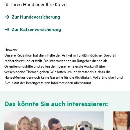
für Ihren Hund oder Ihre Katze.
Zur Hundeversicherung
Zur Katzenversicherung
Hinweis:
Unsere Redaktion hat die Inhalte der Artikel mit größtmöglicher Sorgfalt
recherchiert und erstellt. Die Informationen im Ratgeber dienen als
Orientierungshilfe und sollen dem Leser eine erste Auskunft über
verschiedene Themen geben. Wir bitten um Ihr Verständnis, dass die
HanseMerkur dennoch keine Garantie für die Richtigkeit, Vollständigkeit und
Aktualität der bereitgestellten Informationen übernimmt.
Das könnte Sie auch inter­es­sieren: