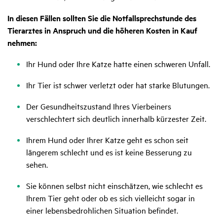
In diesen Fällen sollten Sie die Notfallsprechstunde des
Tierarztes in Anspruch und die höheren Kosten in Kauf
nehmen:
Ihr Hund oder Ihre Katze hatte einen schweren Unfall.
Ihr Tier ist schwer verletzt oder hat starke Blutungen.
Der Gesundheitszustand Ihres Vierbeiners
verschlechtert sich deutlich innerhalb kürzester Zeit.
Ihrem Hund oder Ihrer Katze geht es schon seit
längerem schlecht und es ist keine Besserung zu
sehen.
Sie können selbst nicht einschätzen, wie schlecht es
Ihrem Tier geht oder ob es sich vielleicht sogar in
einer lebensbedrohlichen Situation befindet.