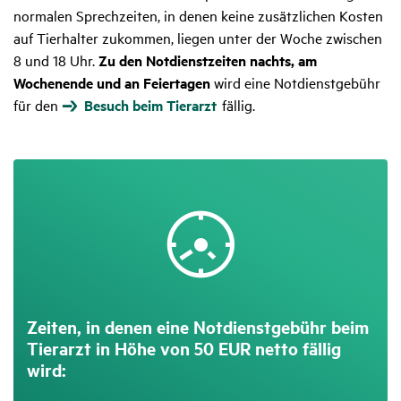
normalen Sprechzeiten, in denen keine zusätzlichen Kosten
auf Tierhalter zukommen, liegen unter der Woche zwischen
8 und 18 Uhr.
Zu den Notdienstzeiten nachts, am
Wochenende und an Feiertagen
wird eine Notdienstgebühr
für den
Besuch beim Tierarzt
fällig.
Zeiten, in denen eine Notdienst­ge­bühr beim
Tier­arzt in Höhe von 50 EUR netto fällig
wird: