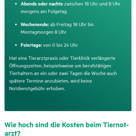
Abends oder nachts
zwischen 18 Uhr und 8 Uhr
morgens am Folgetag
Wochenende:
ab Freitag 18 Uhr bis
Montagmorgen 8 Uhr
Feiertage:
von 0 bis 24 Uhr
Hat eine Tierarztpraxis oder Tierklinik verlängerte
Öffnungszeiten, beispielsweise um berufstätigen
Tierhaltern an ein oder zwei Tagen die Woche auch
spätere Termine anzubieten, wird keine
Notdienstgebühr erhoben.
Wie hoch sind die Kosten beim Tier­not­
arzt?