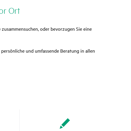
or Ort
ine zusammensuchen, oder bevorzugen Sie eine
re, persönliche und umfassende Beratung in allen