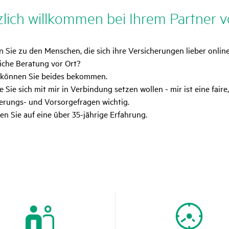
­lich will­kommen bei Ihrem Partner v
 Sie zu den Menschen, die sich ihre Versicherungen lieber onl
iche Beratung vor Ort?
 können Sie beides bekommen.
ie Sie sich mit mir in Verbindung setzen wollen - mir ist eine fai
erungs- und Vorsorgefragen wichtig.
en Sie auf eine über 35-jährige Erfahrung.