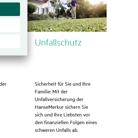
r­
Unfall­schutz
der
Sicherheit für Sie und Ihre
Familie: Mit der
Unfallversicherung der
HanseMerkur sichern Sie
sich und Ihre Liebsten vor
den finanziellen Folgen eines
schweren Unfalls ab.