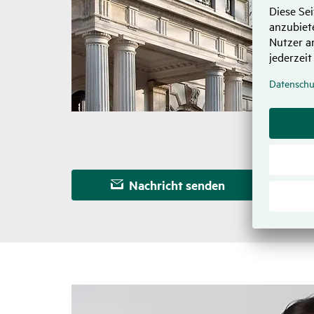
Nachricht senden