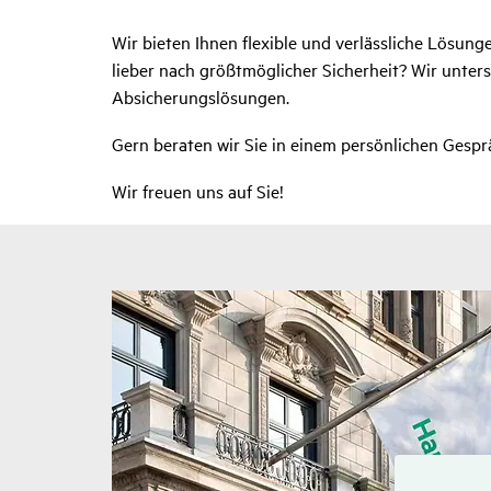
Wir bieten Ihnen flexible und verlässliche Lösunge
lieber nach größtmöglicher Sicherheit? Wir unter
Absicherungslösungen.
Gern beraten wir Sie in einem persönlichen Gespr
Wir freuen uns auf Sie!