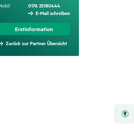
Mobil
0176 25180444
E-Mail schreiben
Erstinformation
Zurück zur Partner Übersicht