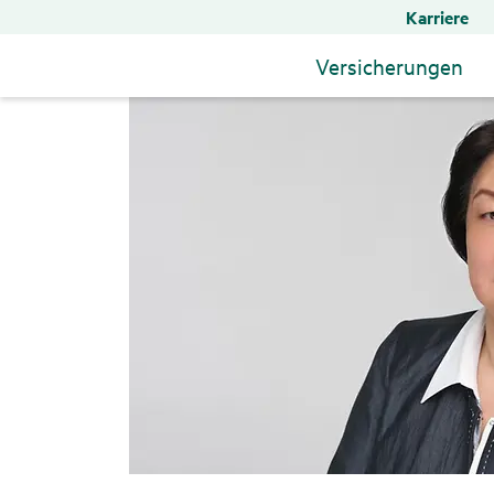
Karriere
Versicherungen