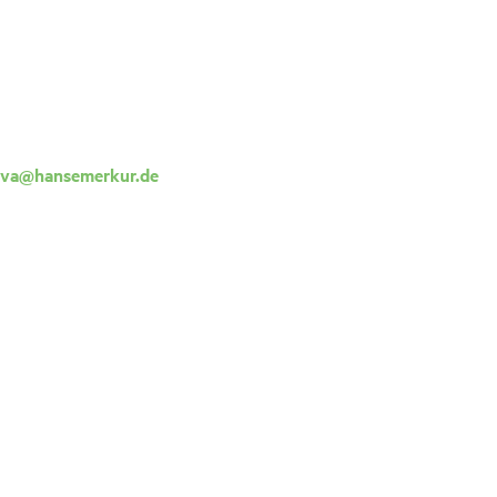
ova@hansemerkur.de