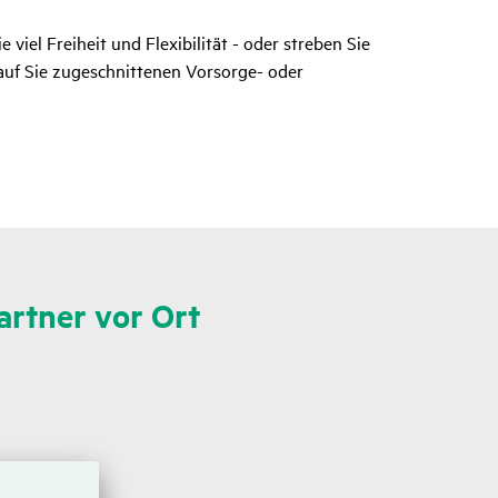
viel Freiheit und Flexibilität - oder streben Sie
 auf Sie zugeschnittenen Vorsorge- oder
rtner vor Ort