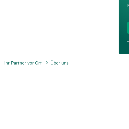
- Ihr Partner vor Ort
Über uns