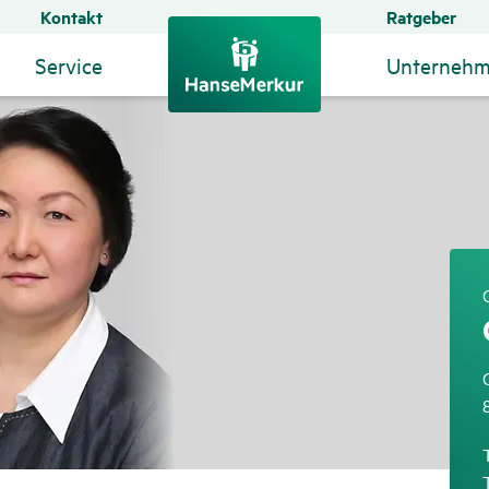
Kontakt
Ratgeber
Service
Unterneh