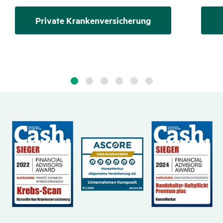
Private Krankenversicherung