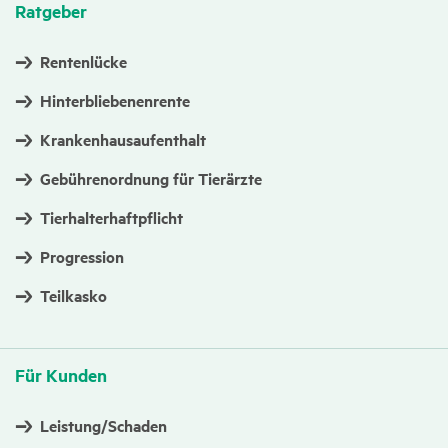
Ratgeber
Rentenlücke
Hinterbliebenenrente
Krankenhausaufenthalt
Gebührenordnung für Tierärzte
Tierhalterhaftpflicht
Progression
Teilkasko
Für Kunden
Leistung/Schaden