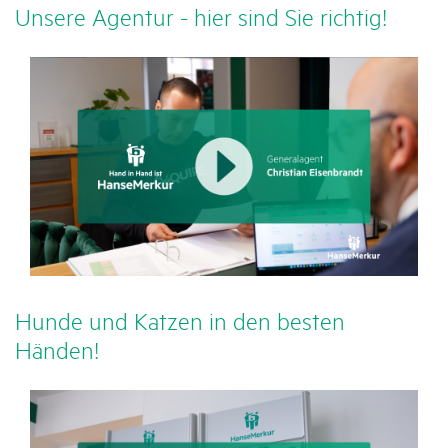
Unsere Agentur - hier sind Sie richtig!
Hunde und Katzen in den besten
Händen!