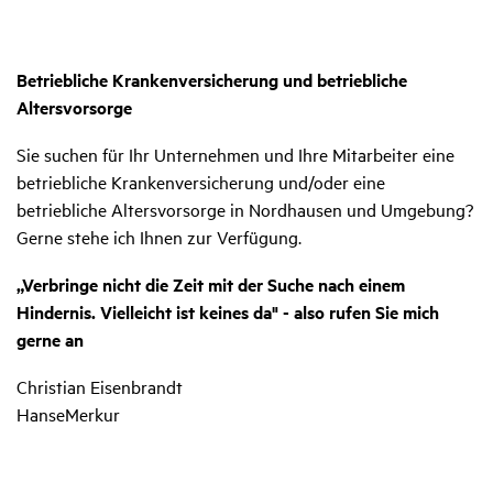
Betriebliche Krankenversicherung und betriebliche
Altersvorsorge
Sie suchen für Ihr Unternehmen und Ihre Mitarbeiter eine
betriebliche Krankenversicherung und/oder eine
betriebliche Altersvorsorge in Nordhausen und Umgebung?
Gerne stehe ich Ihnen zur Verfügung.
„Verbringe nicht die Zeit mit der Suche nach einem
Hindernis. Vielleicht ist keines da" - also rufen Sie mich
gerne an
Christian Eisenbrandt
HanseMerkur