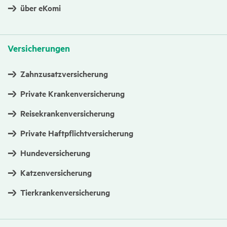
über eKomi
Versi­che­rungen
Zahnzusatzversicherung
Private Krankenversicherung
Reisekrankenversicherung
Private Haftpflichtversicherung
Hundeversicherung
Katzenversicherung
Tierkrankenversicherung