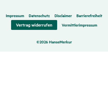
Impressum
Datenschutz
Disclaimer
Barrierefreiheit
Vertrag widerrufen
Vermittlerimpressum
©2026 HanseMerkur