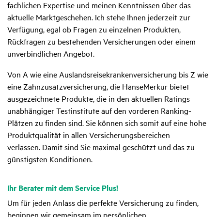
fachlichen Expertise und meinen Kenntnissen über das
aktuelle Marktgeschehen. Ich stehe Ihnen jederzeit zur
Verfügung, egal ob Fragen zu einzelnen Produkten,
Rückfragen zu bestehenden Versicherungen oder einem
unverbindlichen Angebot.
Von A wie eine Auslandsreisekrankenversicherung bis Z wie
eine Zahnzusatzversicherung, die HanseMerkur bietet
ausgezeichnete Produkte, die in den aktuellen Ratings
unabhängiger Testinstitute auf den vorderen Ranking-
Plätzen zu finden sind. Sie können sich somit auf eine hohe
Produktqualität in allen Versicherungsbereichen
verlassen. Damit sind Sie maximal geschützt und das zu
günstigsten Konditionen.
Ihr Berater mit dem Service Plus!
Um für jeden Anlass die perfekte Versicherung zu finden,
beginnen wir gemeinsam im persönlichen