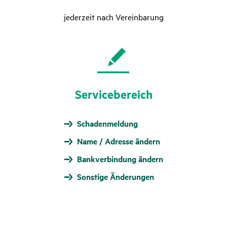
jederzeit nach Vereinbarung
Service­be­reich
Schaden­meldung
Name / Adresse ändern
Bankverbindung ändern
Sonstige Änderungen