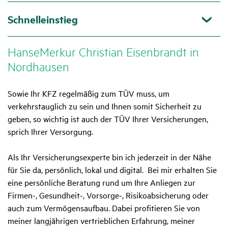
Schnelleinstieg
HanseMerkur Chris­tian Eisen­brandt in
Nord­hausen
Sowie Ihr KFZ regelmäßig zum TÜV muss, um
verkehrstauglich zu sein und Ihnen somit Sicherheit zu
geben, so wichtig ist auch der TÜV Ihrer Versicherungen,
sprich Ihrer Versorgung.
Als Ihr Versicherungsexperte bin ich jederzeit in der Nähe
für Sie da, persönlich, lokal und digital. Bei mir erhalten Sie
eine persönliche Beratung rund um Ihre Anliegen zur
Firmen-, Gesundheit-, Vorsorge-, Risikoabsicherung oder
auch zum Vermögensaufbau. Dabei profitieren Sie von
meiner langjährigen vertrieblichen Erfahrung, meiner