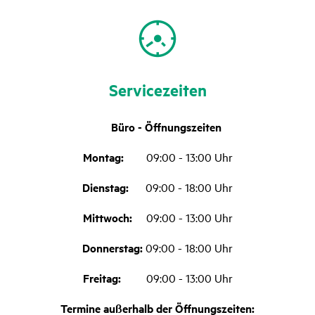
Service­zeiten
Büro - Öffnungszeiten
Montag:
09:00 - 13:00 Uhr
Dienstag:
09:00 - 18:00 Uhr
Mittwoch:
09:00 - 13:00 Uhr
Donnerstag:
09:00 - 18:00 Uhr
Freitag:
09:00 - 13:00 Uhr
Termine außerhalb der Öffnungszeiten: