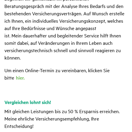
Beratungsgespräch mit der Analyse Ihres Bedarfs und den
bestehenden Versicherungsverträgen. Auf Wunsch erstelle
ich Ihnen, ein individuelles Versicherungskonzept, welches
auf Ihre Bedürfnisse und Wünsche angepasst
ist. Mein dauerhafter und begleitender Service hilft Ihnen
somit dabei, auf Veränderungen in Ihrem Leben auch
versicherungstechnisch schnell und sinnvoll reagieren zu
können.
Um einen Online-Termin zu vereinbaren, klicken Sie
bitte
hier
.
Vergleichen lohnt sich!
Mit gleichen Leistungen bis zu 50 % Ersparnis erreichen.
Meine ehrliche Versicherungsempfehlung, Ihre
Entscheidung!