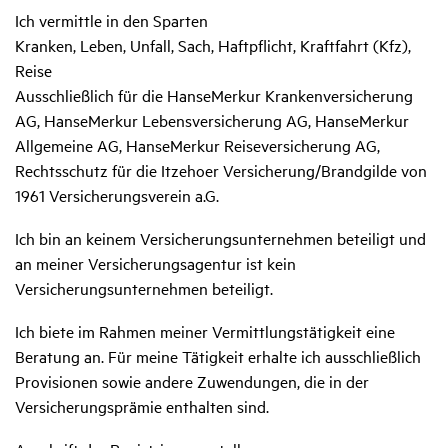
Ich vermittle in den Sparten
Kranken, Leben, Unfall, Sach, Haftpflicht, Kraftfahrt (Kfz),
Reise
Ausschließlich für die HanseMerkur Krankenversicherung
AG, HanseMerkur Lebensversicherung AG, HanseMerkur
Allgemeine AG, HanseMerkur Reiseversicherung AG,
Rechtsschutz für die Itzehoer Versicherung/Brandgilde von
1961 Versicherungsverein a.G.
Ich bin an keinem Versicherungsunternehmen beteiligt und
an meiner Versicherungsagentur ist kein
Versicherungsunternehmen beteiligt.
Ich biete im Rahmen meiner Vermittlungstätigkeit eine
Beratung an. Für meine Tätigkeit erhalte ich ausschließlich
Provisionen sowie andere Zuwendungen, die in der
Versicherungsprämie enthalten sind.