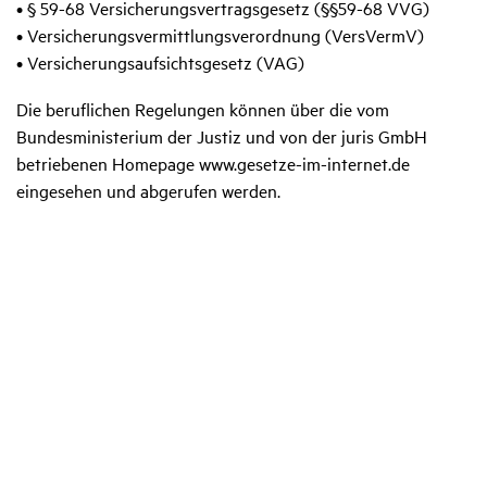
• § 59-68 Versicherungsvertragsgesetz (§§59-68 VVG)
• Versicherungsvermittlungsverordnung (VersVermV)
• Versicherungsaufsichtsgesetz (VAG)
Die beruflichen Regelungen können über die vom
Bundesministerium der Justiz und von der juris GmbH
betriebenen Homepage www.gesetze-im-internet.de
eingesehen und abgerufen werden.