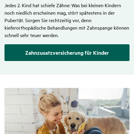
Jedes 2. Kind hat schiefe Zähne: Was bei kleinen Kindern
noch niedlich erscheinen mag, stört spätestens in der
Pubertät. Sorgen Sie rechtzeitig vor, denn
kieferorthopädische Behandlungen mit Zahnspange können
schnell sehr teuer werden.
Zahnzusatzversicherung für Kinder