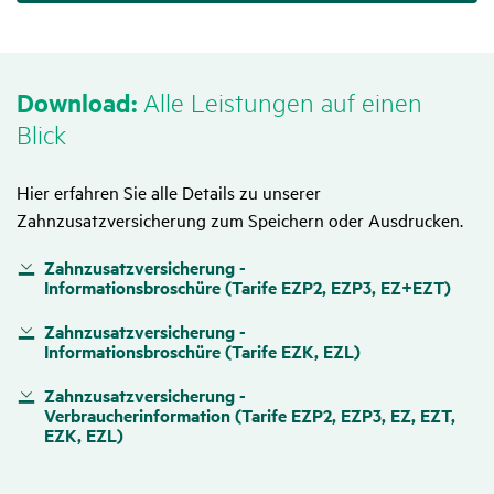
Down­load:
Alle Leis­tungen auf einen
Blick
Hier erfahren Sie alle Details zu unserer
Zahnzusatzversicherung zum Speichern oder Ausdrucken.
Zahnzusatzversicherung -
Informationsbroschüre (Tarife EZP2, EZP3, EZ+EZT)
Zahnzusatzversicherung -
Informationsbroschüre (Tarife EZK, EZL)
Zahnzusatzversicherung -
Verbraucherinformation (Tarife EZP2, EZP3, EZ, EZT,
EZK, EZL)