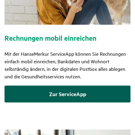
Rech­nungen mobil einrei­chen
Mit der HanseMerkur ServiceApp können Sie Rechnungen
einfach mobil einreichen, Bankdaten und Wohnort
selbständig ändern, in der digitalen Postbox alles ablegen
und die Gesundheitsservices nutzen.
Zur ServiceApp