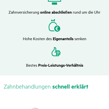
Zahnversicherung
online abschließen
rund um die Uhr
Hohe Kosten des
Eigenanteils
senken
Bestes
Preis-Leistungs-Verhältnis
Zahn­be­hand­lungen
schnell erklärt