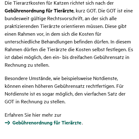
Die Tierarztkosten für Katzen richtet sich nach der
Gebührenordnung für Tierärzte
, kurz GOT. Die GOT ist eine
bundesweit gültige Rechtsvorschrift, an der sich alle
praktizierenden Tierärzte orientieren müssen. Diese gibt
einen Rahmen vor, in dem sich die Kosten für
unterschiedliche Behandlungen befinden dürfen. In diesem
Rahmen dürfen die Tierärzte die Kosten selbst festlegen. Es
ist dabei möglich, den ein- bis dreifachen Gebührensatz in
Rechnung zu stellen.
Besondere Umstände, wie beispielsweise Notdienste,
können einen höheren Gebührensatz rechtfertigen. Für
Notdienste ist es sogar möglich, den vierfachen Satz der
GOT in Rechnung zu stellen.
Erfahren Sie hier mehr zur
Gebührenordnung für Tierärzte
.