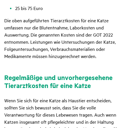
25 bis 75 Euro
Die oben aufgeführten Tierarztkosten für eine Katze
umfassen nur die Blutentnahme, Laborkosten und
Auswertung. Die genannten Kosten sind der GOT 2022
entnommen. Leistungen wie Untersuchungen der Katze,
Folgeuntersuchungen, Verbrauchsmaterialien oder
Medikamente müssen hinzugerechnet werden.
Regel­mä­ßige und unvor­her­ge­se­hene
Tier­arzt­kosten für eine Katze
Wenn Sie sich für eine Katze als Haustier entscheiden,
sollten Sie sich bewusst sein, dass Sie die volle
Verantwortung für dieses Lebewesen tragen. Auch wenn
Katzen insgesamt oft pflegeleichter und in der Haltung