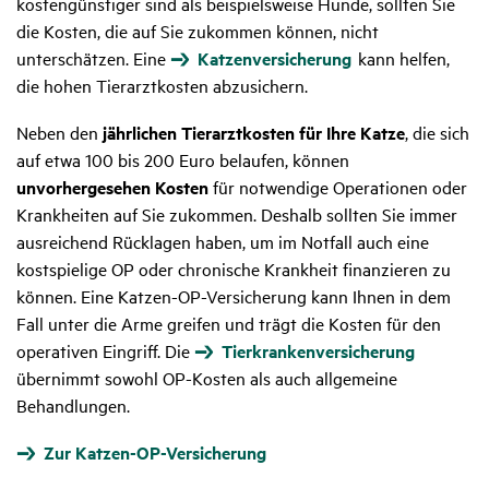
kostengünstiger sind als beispielsweise Hunde, sollten Sie
die Kosten, die auf Sie zukommen können, nicht
unterschätzen. Eine
Katzenversicherung
kann helfen,
die hohen Tierarztkosten abzusichern.
Neben den
jährlichen Tierarztkosten für Ihre Katze
, die sich
auf etwa 100 bis 200 Euro belaufen, können
unvorhergesehen Kosten
für notwendige Operationen oder
Krankheiten auf Sie zukommen. Deshalb sollten Sie immer
ausreichend Rücklagen haben, um im Notfall auch eine
kostspielige OP oder chronische Krankheit finanzieren zu
können. Eine Katzen-OP-Versicherung kann Ihnen in dem
Fall unter die Arme greifen und trägt die Kosten für den
operativen Eingriff. Die
Tierkrankenversicherung
übernimmt sowohl OP-Kosten als auch allgemeine
Behandlungen.
Zur Katzen-OP-Versicherung