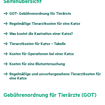
Seitenübersicht
GOT- Gebührenordnung für Tierärzte
Regelmäßige Tierarztkosten für eine Katze
Was kostet die Kastration einer Katze?
Tierarztkosten für Katze – Tabelle
Kosten für Operationen bei einer Katze
Kosten für eine Blutuntersuchung
Regelmäßige und unvorhergesehene Tierarztkosten für
eine Katze
Gebüh­ren­ord­nung für Tier­ärzte (GOT)