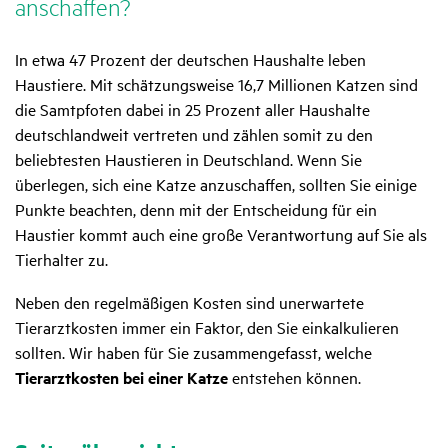
anschaffen?
In etwa 47 Prozent der deutschen Haushalte leben
Haustiere. Mit schätzungsweise 16,7 Millionen Katzen sind
die Samtpfoten dabei in 25 Prozent aller Haushalte
deutschlandweit vertreten und zählen somit zu den
beliebtesten Haustieren in Deutschland. Wenn Sie
überlegen, sich eine Katze anzuschaffen, sollten Sie einige
Punkte beachten, denn mit der Entscheidung für ein
Haustier kommt auch eine große Verantwortung auf Sie als
Tierhalter zu.
Neben den regelmäßigen Kosten sind unerwartete
Tierarztkosten immer ein Faktor, den Sie einkalkulieren
sollten. Wir haben für Sie zusammengefasst, welche
Tierarztkosten bei einer Katze
entstehen können.