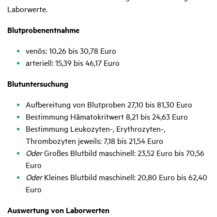
Laborwerte.
Blutprobenentnahme
venös: 10,26 bis 30,78 Euro
arteriell: 15,39 bis 46,17 Euro
Blutuntersuchung
Aufbereitung von Blutproben 27,10 bis 81,30 Euro
Bestimmung Hämatokritwert 8,21 bis 24,63 Euro
Bestimmung Leukozyten-, Erythrozyten-,
Thrombozyten jeweils: 7,18 bis 21,54 Euro
Oder
Großes Blutbild maschinell: 23,52 Euro bis 70,56
Euro
Oder
Kleines Blutbild maschinell: 20,80 Euro bis 62,40
Euro
Auswertung von Laborwerten