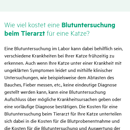
Wie viel kostet eine
Blut­un­ter­su­chung
beim Tier­arzt
für eine Katze?
Eine Blutuntersuchung im Labor kann dabei behilflich sein,
verschiedene Krankheiten bei Ihrer Katze frühzeitig zu
erkennen. Auch wenn Ihre Katze unter einer Krankheit mit
ungeklärten Symptomen leidet und mithilfe klinischer
Untersuchungen, wie beispielsweise dem Abtasten des
Bauches, Fieber messen, etc., keine eindeutige Diagnose
gestellt werden kann, kann eine Blutuntersuchung
Aufschluss über mögliche Krankheitsursachen geben oder
eine vorläufige Diagnose bestätigen. Die Kosten für eine
Blutuntersuchung beim Tierarzt für Ihre Katze unterteilen
sich dabei in die Kosten für die Blutprobenentnahme und
die Kosten für die Blutuntersuchung und Auswertung der