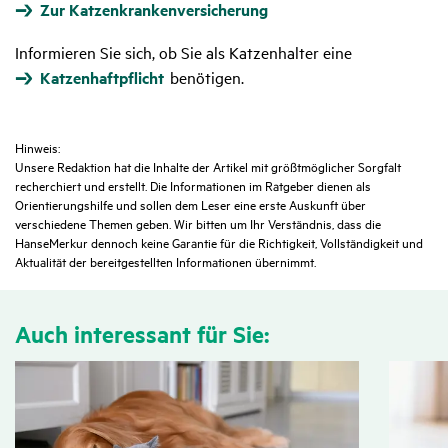
Zur Katzenkrankenversicherung
Informieren Sie sich, ob Sie als Katzenhalter eine
Katzenhaftpflicht
benötigen.
Hinweis:
Unsere Redaktion hat die Inhalte der Artikel mit größtmöglicher Sorgfalt
recherchiert und erstellt. Die Informationen im Ratgeber dienen als
Orientierungshilfe und sollen dem Leser eine erste Auskunft über
verschiedene Themen geben. Wir bitten um Ihr Verständnis, dass die
HanseMerkur dennoch keine Garantie für die Richtigkeit, Vollständigkeit und
Aktualität der bereitgestellten Informationen übernimmt.
Auch inter­es­sant für Sie: