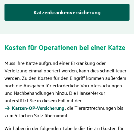
Katzenkranken­versicherung
Kosten für Opera­tionen bei einer Katze
Muss Ihre Katze aufgrund einer Erkrankung oder
Verletzung einmal operiert werden, kann dies schnell teuer
werden. Zu den Kosten für den Eingriff kommen außerdem
noch die Ausgaben für erforderliche Voruntersuchungen
und Nachbehandlungen hinzu. Die HanseMerkur
unterstützt Sie in diesem Fall mit der
Katzen-OP-Versicherung
, die Tierarztrechnungen bis
zum 4-fachen Satz übernimmt.
Wir haben in der folgenden Tabelle die Tierarztkosten für